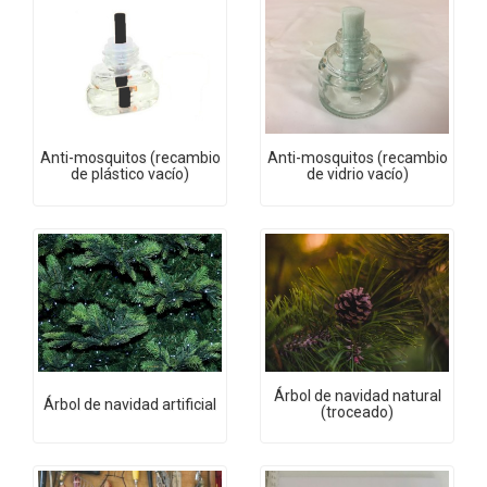
Anti-mosquitos (recambio
Anti-mosquitos (recambio
de plástico vacío)
de vidrio vacío)
Árbol de navidad natural
Árbol de navidad artificial
(troceado)