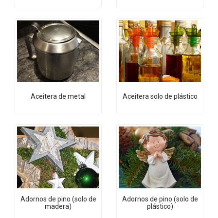
Aceitera de metal
Aceitera solo de plástico
Adornos de pino (solo de
Adornos de pino (solo de
madera)
plástico)