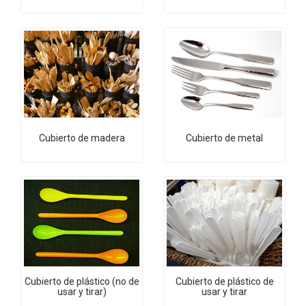
Cubierto de madera
Cubierto de metal
Cubierto de plástico (no de
Cubierto de plástico de
usar y tirar)
usar y tirar