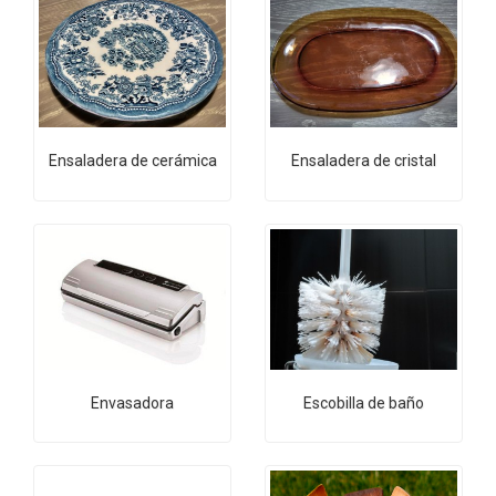
Ensaladera de cerámica
Ensaladera de cristal
Envasadora
Escobilla de baño