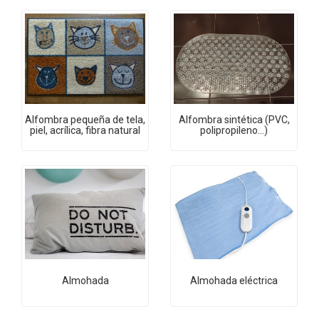
Alfombra pequeña de tela,
Alfombra sintética (PVC,
piel, acrílica, fibra natural
polipropileno...)
Almohada
Almohada eléctrica