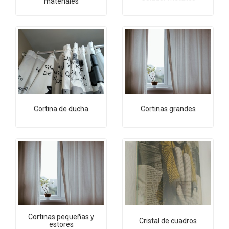
materiales
Cortina de ducha
Cortinas grandes
Cortinas pequeñas y
Cristal de cuadros
estores