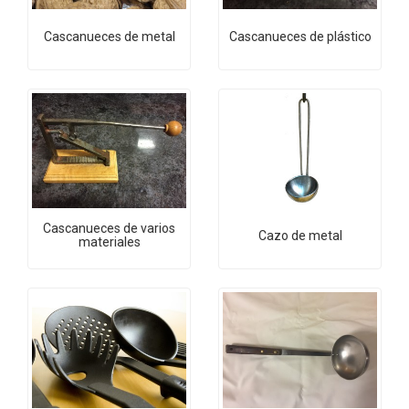
Cascanueces de metal
Cascanueces de plástico
Cascanueces de varios
Cazo de metal
materiales