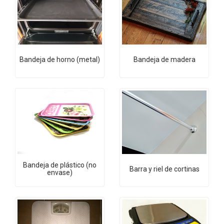
Bandeja de horno (metal)
Bandeja de madera
Bandeja de plástico (no
Barra y riel de cortinas
envase)