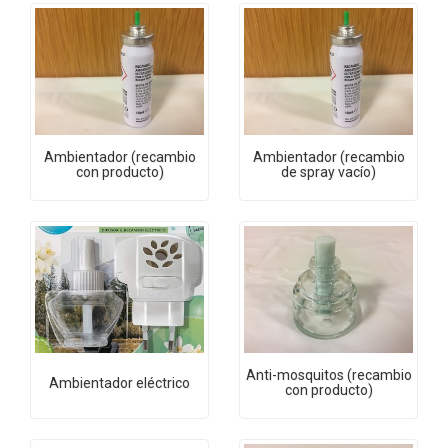
Ambientador (recambio
Ambientador (recambio
con producto)
de spray vacío)
Anti-mosquitos (recambio
Ambientador eléctrico
con producto)