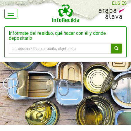
EUS
ES
Navegación
Infórmate del residuo, qué hacer con él y dónde
depositarlo