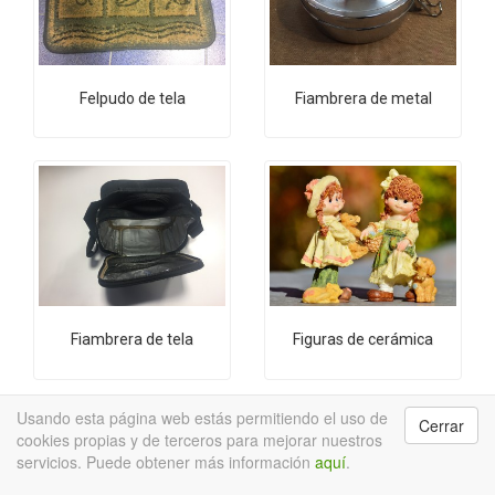
Felpudo de tela
Fiambrera de metal
Fiambrera de tela
Figuras de cerámica
Usando esta página web estás permitiendo el uso de
Cerrar
cookies propias y de terceros para mejorar nuestros
servicios. Puede obtener más información
aquí
.