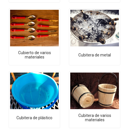
Cubierto de varios
Cubitera de metal
materiales
Cubitera de varios
Cubitera de plástico
materiales