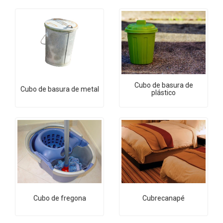
Cubo de basura de
Cubo de basura de metal
plástico
Cubo de fregona
Cubrecanapé