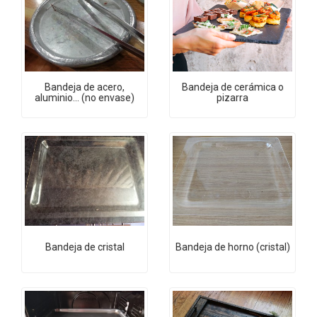
Bandeja de acero,
Bandeja de cerámica o
aluminio... (no envase)
pizarra
Bandeja de cristal
Bandeja de horno (cristal)