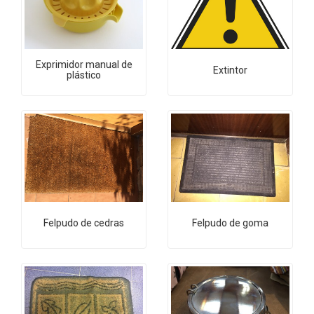
Exprimidor manual de
Extintor
plástico
Felpudo de cedras
Felpudo de goma