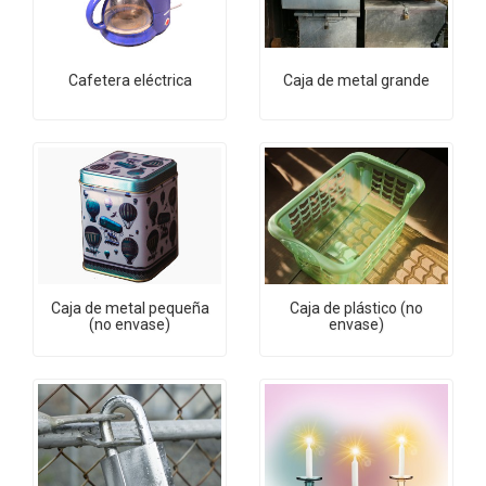
Cafetera eléctrica
Caja de metal grande
Caja de metal pequeña
Caja de plástico (no
(no envase)
envase)