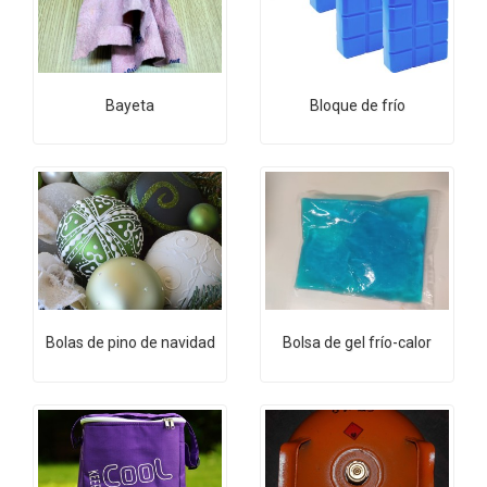
Bayeta
Bloque de frío
Bolas de pino de navidad
Bolsa de gel frío-calor