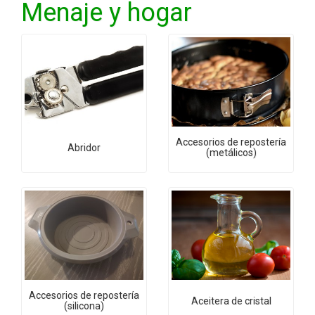
Menaje y hogar
Accesorios de repostería
Abridor
(metálicos)
Accesorios de repostería
Aceitera de cristal
(silicona)