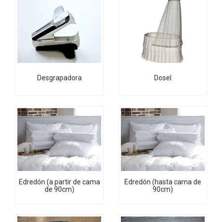
Desgrapadora
Dosel
Edredón (a partir de cama
Edredón (hasta cama de
de 90cm)
90cm)