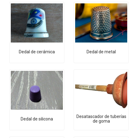
Dedal de cerámica
Dedal de metal
Desatascador de tuberías
Dedal de silicona
de goma