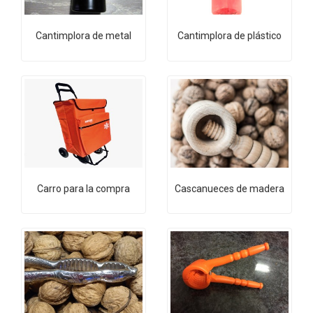
Cantimplora de metal
Cantimplora de plástico
Carro para la compra
Cascanueces de madera