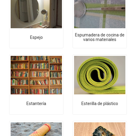
Espumadera de cocina de
Espejo
varios materiales
Estantería
Esterilla de plástico