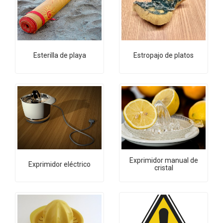
Esterilla de playa
Estropajo de platos
Exprimidor manual de
Exprimidor eléctrico
cristal