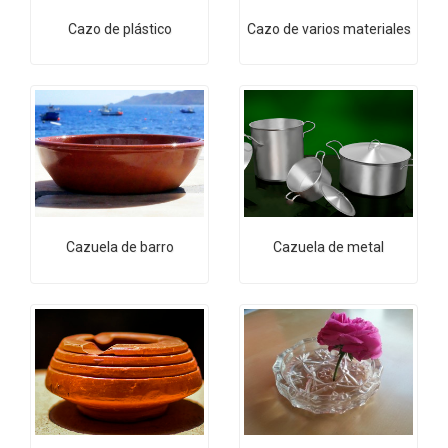
Cazo de plástico
Cazo de varios materiales
Cazuela de barro
Cazuela de metal