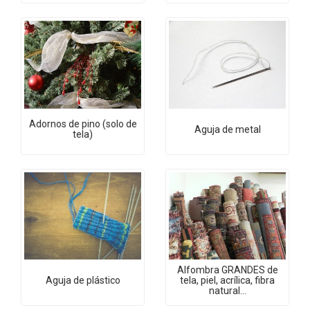
Adornos de pino (solo de
Aguja de metal
tela)
Alfombra GRANDES de
Aguja de plástico
tela, piel, acrílica, fibra
natural...