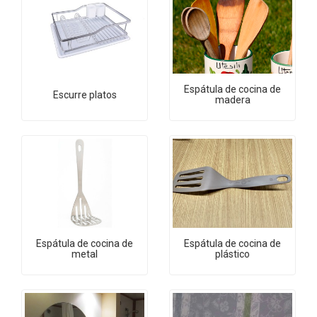
Espátula de cocina de
Escurre platos
madera
Espátula de cocina de
Espátula de cocina de
metal
plástico