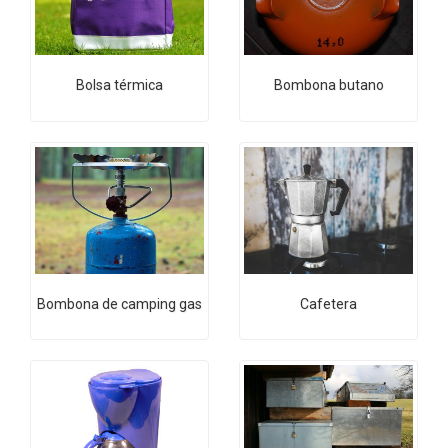
Bolsa térmica
Bombona butano
Bombona de camping gas
Cafetera