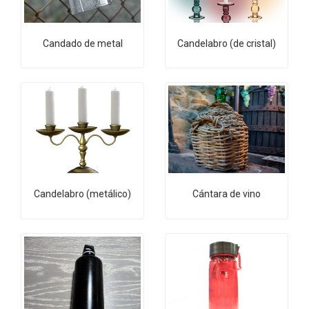
Candado de metal
Candelabro (de cristal)
Candelabro (metálico)
Cántara de vino