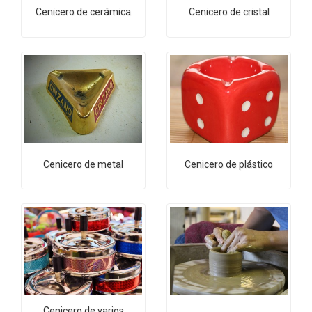
Cenicero de cerámica
Cenicero de cristal
Cenicero de metal
Cenicero de plástico
Cenicero de varios