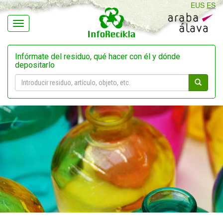
EUS
ES
Navegación
Infórmate del residuo, qué hacer con él y dónde
depositarlo