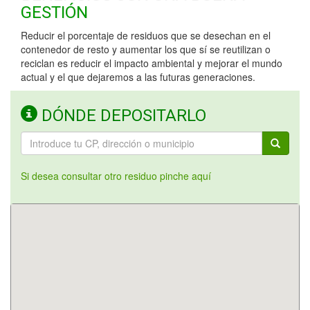
GESTIÓN
Reducir el porcentaje de residuos que se desechan en el
contenedor de resto y aumentar los que sí se reutilizan o
reciclan es reducir el impacto ambiental y mejorar el mundo
actual y el que dejaremos a las futuras generaciones.
DÓNDE DEPOSITARLO
Si desea consultar otro residuo pinche aquí