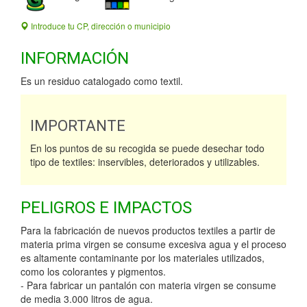
Introduce tu CP, dirección o municipio
INFORMACIÓN
Es un residuo catalogado como textil.
IMPORTANTE
En los puntos de su recogida se puede desechar todo
tipo de textiles: inservibles, deteriorados y utilizables.
PELIGROS E IMPACTOS
Para la fabricación de nuevos productos textiles a partir de
materia prima virgen se consume excesiva agua y el proceso
es altamente contaminante por los materiales utilizados,
como los colorantes y pigmentos.
- Para fabricar un pantalón con materia virgen se consume
de media 3.000 litros de agua.