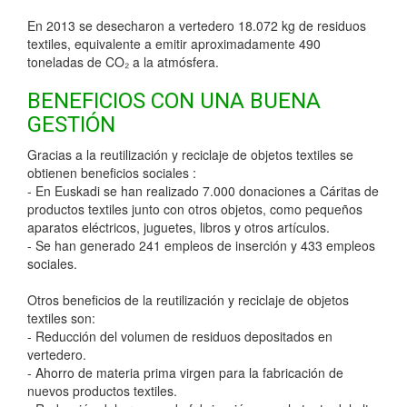
En 2013 se desecharon a vertedero 18.072 kg de residuos
textiles, equivalente a emitir aproximadamente 490
toneladas de CO₂ a la atmósfera.
BENEFICIOS CON UNA BUENA
GESTIÓN
Gracias a la reutilización y reciclaje de objetos textiles se
obtienen beneficios sociales :
- En Euskadi se han realizado 7.000 donaciones a Cáritas de
productos textiles junto con otros objetos, como pequeños
aparatos eléctricos, juguetes, libros y otros artículos.
- Se han generado 241 empleos de inserción y 433 empleos
sociales.
Otros beneficios de la reutilización y reciclaje de objetos
textiles son:
- Reducción del volumen de residuos depositados en
vertedero.
- Ahorro de materia prima virgen para la fabricación de
nuevos productos textiles.