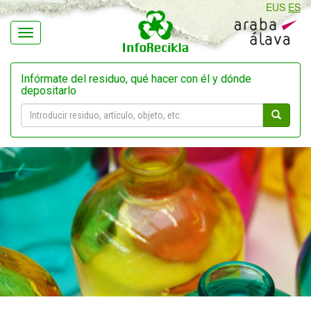
EUS
ES
Navegación
Infórmate del residuo, qué hacer con él y dónde
depositarlo