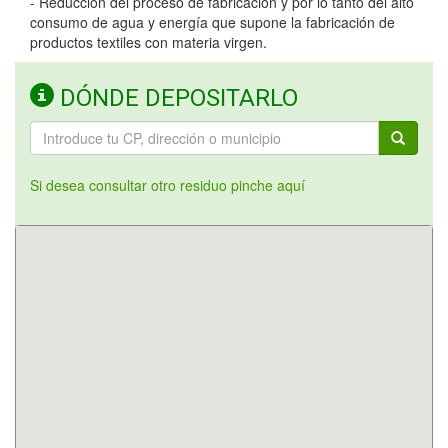
- Reducción del proceso de fabricación y por lo tanto del alto
consumo de agua y energía que supone la fabricación de
productos textiles con materia virgen.
DÓNDE DEPOSITARLO
Si desea consultar otro residuo pinche aquí