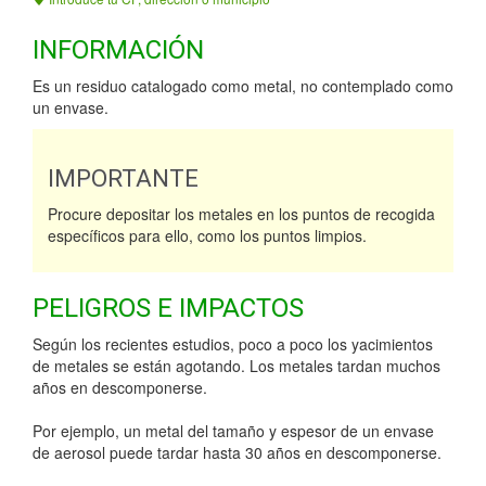
INFORMACIÓN
Es un residuo catalogado como metal, no contemplado como
un envase.
IMPORTANTE
Procure depositar los metales en los puntos de recogida
específicos para ello, como los puntos limpios.
PELIGROS E IMPACTOS
Según los recientes estudios, poco a poco los yacimientos
de metales se están agotando. Los metales tardan muchos
años en descomponerse.
Por ejemplo, un metal del tamaño y espesor de un envase
de aerosol puede tardar hasta 30 años en descomponerse.