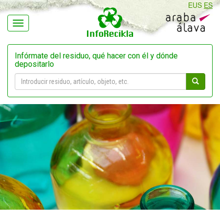
EUS
ES
Navegación
Infórmate del residuo, qué hacer con él y dónde
depositarlo