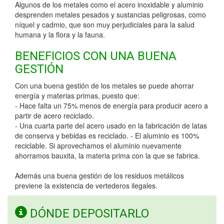
Algunos de los metales como el acero inoxidable y aluminio
desprenden metales pesados y sustancias peligrosas, como
níquel y cadmio, que son muy perjudiciales para la salud
humana y la flora y la fauna.
BENEFICIOS CON UNA BUENA
GESTIÓN
Con una buena gestión de los metales se puede ahorrar
energía y materias primas, puesto que:
- Hace falta un 75% menos de energía para producir acero a
partir de acero reciclado.
- Una cuarta parte del acero usado en la fabricación de latas
de conserva y bebidas es reciclado. - El aluminio es 100%
reciclable. Si aprovechamos el aluminio nuevamente
ahorramos bauxita, la materia prima con la que se fabrica.
Además una buena gestión de los residuos metálicos
previene la existencia de vertederos ilegales.
DÓNDE DEPOSITARLO