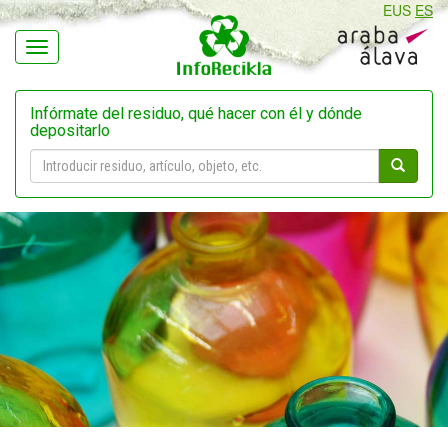
EUS
ES
Navegación
Infórmate del residuo, qué hacer con él y dónde
depositarlo