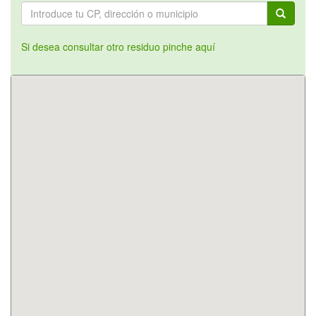
Si desea consultar otro residuo pinche aquí