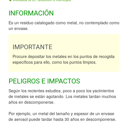
INFORMACIÓN
Es un residuo catalogado como metal, no contemplado como
un envase.
IMPORTANTE
Procure depositar los metales en los puntos de recogida
específicos para ello, como los puntos limpios.
PELIGROS E IMPACTOS
Según los recientes estudios, poco a poco los yacimientos
de metales se están agotando. Los metales tardan muchos
años en descomponerse.
Por ejemplo, un metal del tamaño y espesor de un envase
de aerosol puede tardar hasta 30 años en descomponerse.