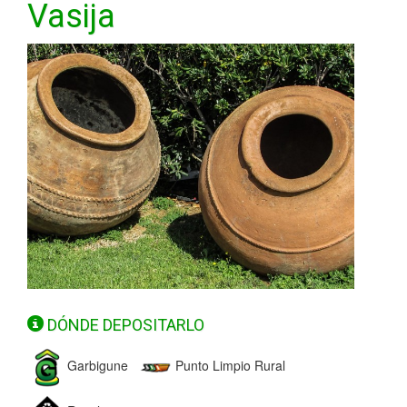
Vasija
DÓNDE DEPOSITARLO
Garbigune
Punto Limpio Rural