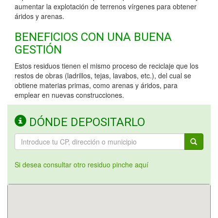
aumentar la explotación de terrenos vírgenes para obtener
áridos y arenas.
BENEFICIOS CON UNA BUENA
GESTIÓN
Estos residuos tienen el mismo proceso de reciclaje que los
restos de obras (ladrillos, tejas, lavabos, etc.), del cual se
obtiene materias primas, como arenas y áridos, para
emplear en nuevas construcciones.
DÓNDE DEPOSITARLO
Si desea consultar otro residuo pinche aquí