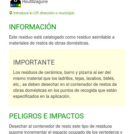
Reutilizagune
Introduce tu CP, dirección o municipio
INFORMACIÓN
Este residuo está catalogado como residuo asimilable a
materiales de restos de obras domésticas.
IMPORTANTE
Los residuos de cerámica, barro y pizarra al ser del
mismo material que los ladrillos, tejas, lavabos, bidés,
etc., se deben desechar en el contenedor de restos de
obras domésticas en los puntos de recogida que están
especificados en la aplicación.
PELIGROS E IMPACTOS
Desechar al contenedor de resto este tipo de residuos
supone incrementar el espacio ocupado de los vertederos y