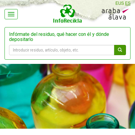
EUS
ES
Navegación
Infórmate del residuo, qué hacer con él y dónde
depositarlo