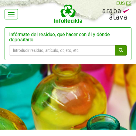
EUS
ES
Navegación
Infórmate del residuo, qué hacer con él y dónde
depositarlo