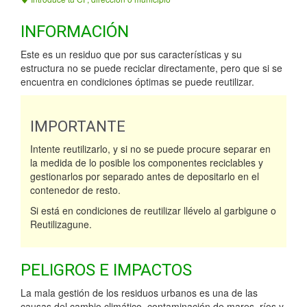
INFORMACIÓN
Este es un residuo que por sus características y su
estructura no se puede reciclar directamente, pero que si se
encuentra en condiciones óptimas se puede reutilizar.
IMPORTANTE
Intente reutilizarlo, y si no se puede procure separar en
la medida de lo posible los componentes reciclables y
gestionarlos por separado antes de depositarlo en el
contenedor de resto.
Si está en condiciones de reutilizar llévelo al garbigune o
Reutilizagune.
PELIGROS E IMPACTOS
La mala gestión de los residuos urbanos es una de las
causas del cambio climático, contaminación de mares, ríos y