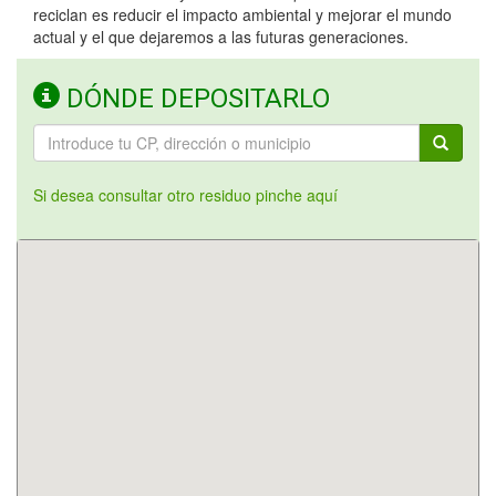
reciclan es reducir el impacto ambiental y mejorar el mundo
actual y el que dejaremos a las futuras generaciones.
DÓNDE DEPOSITARLO
Si desea consultar otro residuo pinche aquí