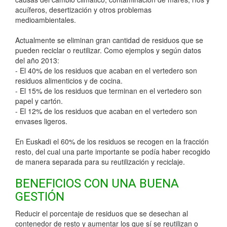
acuíferos, desertización y otros problemas
medioambientales.
Actualmente se eliminan gran cantidad de residuos que se
pueden reciclar o reutilizar. Como ejemplos y según datos
del año 2013:
- El 40% de los residuos que acaban en el vertedero son
residuos alimenticios y de cocina.
- El 15% de los residuos que terminan en el vertedero son
papel y cartón.
- El 12% de los residuos que acaban en el vertedero son
envases ligeros.
En Euskadi el 60% de los residuos se recogen en la fracción
resto, del cual una parte importante se podía haber recogido
de manera separada para su reutilización y reciclaje.
BENEFICIOS CON UNA BUENA
GESTIÓN
Reducir el porcentaje de residuos que se desechan al
contenedor de resto y aumentar los que sí se reutilizan o