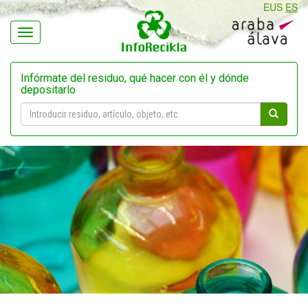
EUS
ES
Navegación
Infórmate del residuo, qué hacer con él y dónde
depositarlo