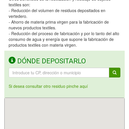
textiles son:
- Reducción del volumen de residuos depositados en
vertedero.
- Ahorro de materia prima virgen para la fabricación de
nuevos productos textiles.
- Reducción del proceso de fabricación y por lo tanto del alto
consumo de agua y energía que supone la fabricación de
productos textiles con materia virgen.
DÓNDE DEPOSITARLO
Si desea consultar otro residuo pinche aquí