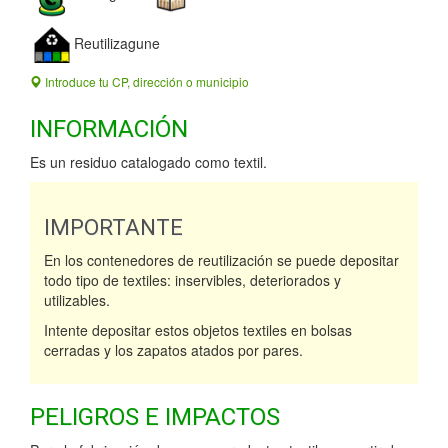
Reutilizagune
Introduce tu CP, dirección o municipio
INFORMACIÓN
Es un residuo catalogado como textil.
IMPORTANTE
En los contenedores de reutilización se puede depositar
todo tipo de textiles: inservibles, deteriorados y
utilizables.
Intente depositar estos objetos textiles en bolsas
cerradas y los zapatos atados por pares.
PELIGROS E IMPACTOS