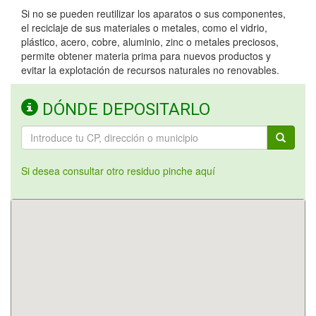
Si no se pueden reutilizar los aparatos o sus componentes,
el reciclaje de sus materiales o metales, como el vidrio,
plástico, acero, cobre, aluminio, zinc o metales preciosos,
permite obtener materia prima para nuevos productos y
evitar la explotación de recursos naturales no renovables.
DÓNDE DEPOSITARLO
Si desea consultar otro residuo pinche aquí