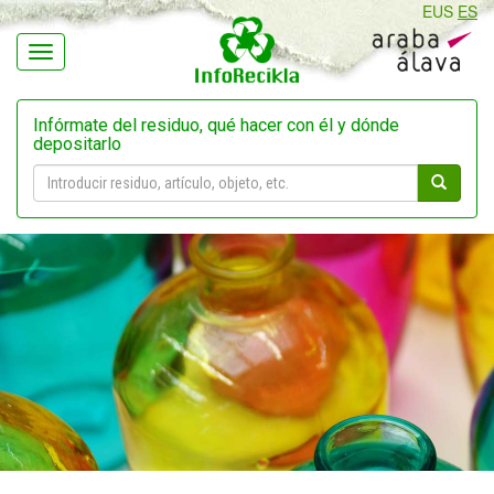
EUS
ES
Navegación
Infórmate del residuo, qué hacer con él y dónde
depositarlo