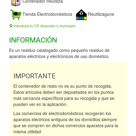
Contenedor Reutiliza
Tienda Electrodomésticos
Reutilizagune
Introduce tu CP, dirección o municipio
INFORMACIÓN
Es un residuo catalogado como pequeño residuo de
aparatos eléctricos y electrónicos de uso doméstico.
IMPORTANTE
El contenedor de resto no es su punto de recogida.
Estos artículos deben ser depositados en los puntos
más cercanos específicos para su recogida y que se
pueden ver en la aplicación.
Los comercios de electrodomésticos recogerán los
aparatos eléctricos antiguos de los domicilios siempre
que se compren en dichos comercios aparatos para la
misma utilidad.