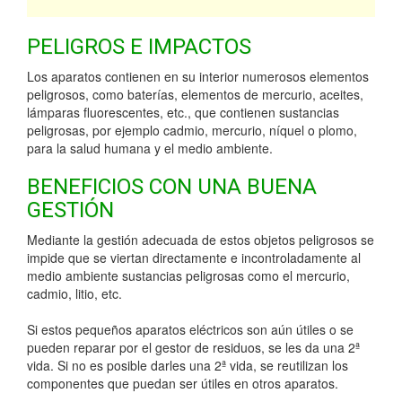
PELIGROS E IMPACTOS
Los aparatos contienen en su interior numerosos elementos
peligrosos, como baterías, elementos de mercurio, aceites,
lámparas fluorescentes, etc., que contienen sustancias
peligrosas, por ejemplo cadmio, mercurio, níquel o plomo,
para la salud humana y el medio ambiente.
BENEFICIOS CON UNA BUENA
GESTIÓN
Mediante la gestión adecuada de estos objetos peligrosos se
impide que se viertan directamente e incontroladamente al
medio ambiente sustancias peligrosas como el mercurio,
cadmio, litio, etc.
Si estos pequeños aparatos eléctricos son aún útiles o se
pueden reparar por el gestor de residuos, se les da una 2ª
vida. Si no es posible darles una 2ª vida, se reutilizan los
componentes que puedan ser útiles en otros aparatos.