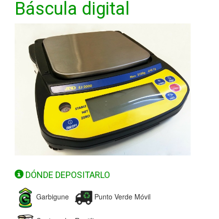
Báscula digital
DÓNDE DEPOSITARLO
Garbigune
Punto Verde Móvil