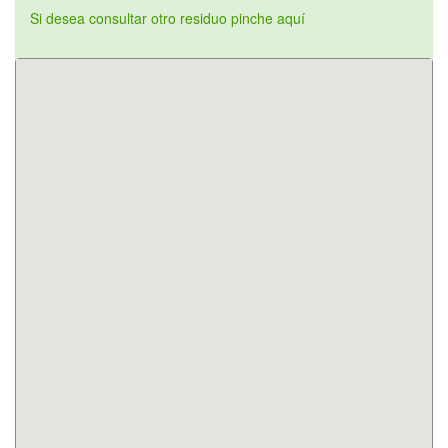
Si desea consultar otro residuo pinche aquí