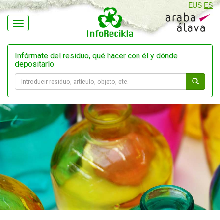
EUS
ES
Navegación
Infórmate del residuo, qué hacer con él y dónde
depositarlo