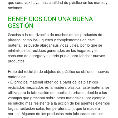
que cada vez haya más cantidad de plástico en los mares y
océanos.
BENEFICIOS CON UNA BUENA
GESTIÓN
Gracias a la reutilización de muchos de los productos de
plástico, como los juguetes y complementos de este
material, se puede alargar sus vidas útiles, por lo que se
minimizan los residuos generados en los hogares y el
consumo de energía y materia prima para fabricar nuevos
productos.
Fruto del reciclaje de objetos de plástico se obtienen nuevos
materiales:
- El principal material obtenido a partir de los plásticos
reciclados mezclados es la madera plástica. Este material se
utiliza para la fabricación de mobiliario urbano, debido a las
ventajas que presenta sobre otros materiales, por ejemplo,
es mucho más resistente a la acción de los agentes externos
(agua, radiación solar, temperatura,….), que la madera
normal. Algunos de los productos más fabricados son los