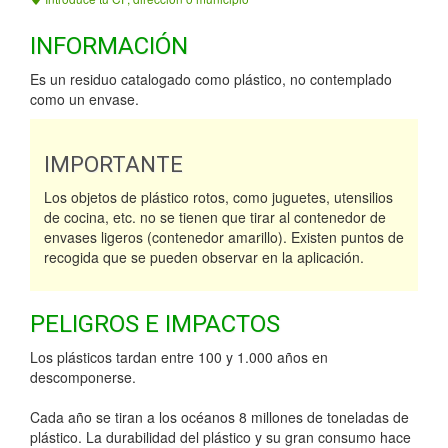
INFORMACIÓN
Es un residuo catalogado como plástico, no contemplado
como un envase.
IMPORTANTE
Los objetos de plástico rotos, como juguetes, utensilios
de cocina, etc. no se tienen que tirar al contenedor de
envases ligeros (contenedor amarillo). Existen puntos de
recogida que se pueden observar en la aplicación.
PELIGROS E IMPACTOS
Los plásticos tardan entre 100 y 1.000 años en
descomponerse.
Cada año se tiran a los océanos 8 millones de toneladas de
plástico. La durabilidad del plástico y su gran consumo hace