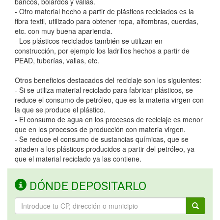
bancos, bolardos y vallas.
- Otro material hecho a partir de plásticos reciclados es la
fibra textil, utilizado para obtener ropa, alfombras, cuerdas,
etc. con muy buena apariencia.
- Los plásticos reciclados también se utilizan en
construcción, por ejemplo los ladrillos hechos a partir de
PEAD, tuberías, vallas, etc.
Otros beneficios destacados del reciclaje son los siguientes:
- Si se utiliza material reciclado para fabricar plásticos, se
reduce el consumo de petróleo, que es la materia virgen con
la que se produce el plástico.
- El consumo de agua en los procesos de reciclaje es menor
que en los procesos de producción con materia virgen.
- Se reduce el consumo de sustancias químicas, que se
añaden a los plásticos producidos a partir del petróleo, ya
que el material reciclado ya las contiene.
DÓNDE DEPOSITARLO