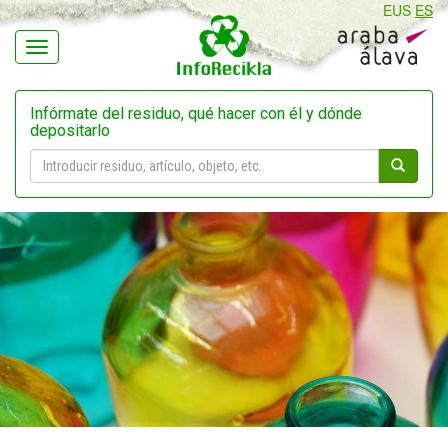
EUS
ES
Navegación
Infórmate del residuo, qué hacer con él y dónde
depositarlo