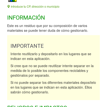
Introduce tu CP, dirección o municipio
INFORMACIÓN
Este es un residuo que por su composición de varios
materiales se puede tener duda de cómo gestionarlo.
IMPORTANTE
Intente reutilizarlo y depositarlo en los lugares que se
indican en esta aplicación.
Si cree que no se puede reutilizar intente separar en la
medida de lo posible los componentes reciclables y
gestiónalos por separado.
Si no puede separar los diferentes materiales deposítelo
en los lugares que se indican en esta aplicación. Ellos
sabrán cómo gestionarlo.