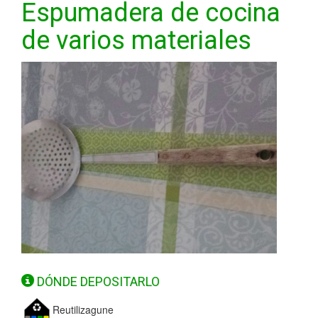
Espumadera de cocina
de varios materiales
DÓNDE DEPOSITARLO
Reutilizagune