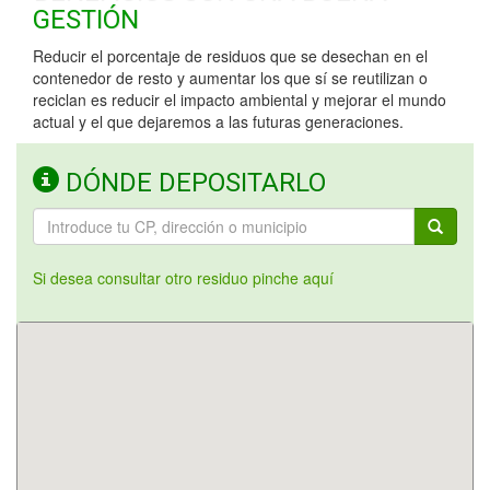
GESTIÓN
Reducir el porcentaje de residuos que se desechan en el
contenedor de resto y aumentar los que sí se reutilizan o
reciclan es reducir el impacto ambiental y mejorar el mundo
actual y el que dejaremos a las futuras generaciones.
DÓNDE DEPOSITARLO
Si desea consultar otro residuo pinche aquí