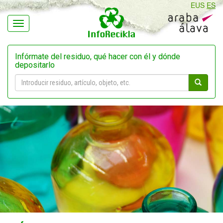
EUS
ES
Navegación
Infórmate del residuo, qué hacer con él y dónde
depositarlo