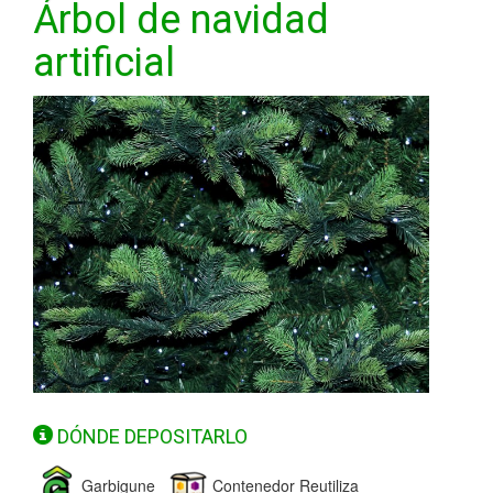
Árbol de navidad
artificial
DÓNDE DEPOSITARLO
Garbigune
Contenedor Reutiliza