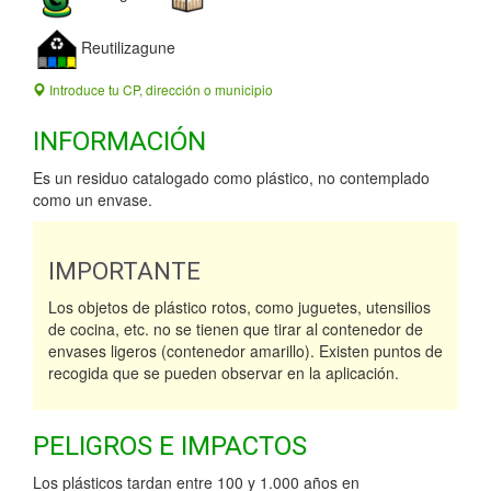
Reutilizagune
Introduce tu CP, dirección o municipio
INFORMACIÓN
Es un residuo catalogado como plástico, no contemplado
como un envase.
IMPORTANTE
Los objetos de plástico rotos, como juguetes, utensilios
de cocina, etc. no se tienen que tirar al contenedor de
envases ligeros (contenedor amarillo). Existen puntos de
recogida que se pueden observar en la aplicación.
PELIGROS E IMPACTOS
Los plásticos tardan entre 100 y 1.000 años en