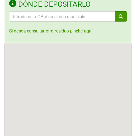
DÓNDE DEPOSITARLO
Si desea consultar otro residuo pinche aquí