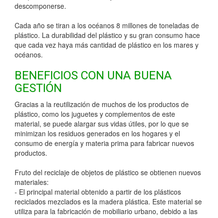
descomponerse.
Cada año se tiran a los océanos 8 millones de toneladas de
plástico. La durabilidad del plástico y su gran consumo hace
que cada vez haya más cantidad de plástico en los mares y
océanos.
BENEFICIOS CON UNA BUENA
GESTIÓN
Gracias a la reutilización de muchos de los productos de
plástico, como los juguetes y complementos de este
material, se puede alargar sus vidas útiles, por lo que se
minimizan los residuos generados en los hogares y el
consumo de energía y materia prima para fabricar nuevos
productos.
Fruto del reciclaje de objetos de plástico se obtienen nuevos
materiales:
- El principal material obtenido a partir de los plásticos
reciclados mezclados es la madera plástica. Este material se
utiliza para la fabricación de mobiliario urbano, debido a las