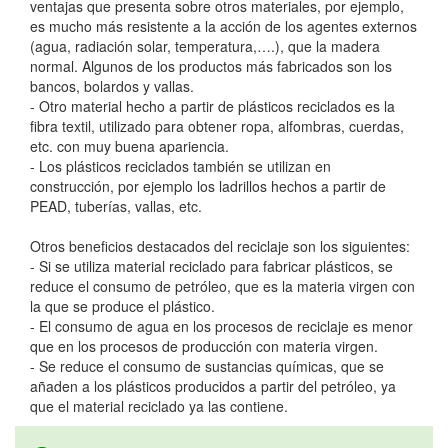
ventajas que presenta sobre otros materiales, por ejemplo,
es mucho más resistente a la acción de los agentes externos
(agua, radiación solar, temperatura,….), que la madera
normal. Algunos de los productos más fabricados son los
bancos, bolardos y vallas.
- Otro material hecho a partir de plásticos reciclados es la
fibra textil, utilizado para obtener ropa, alfombras, cuerdas,
etc. con muy buena apariencia.
- Los plásticos reciclados también se utilizan en
construcción, por ejemplo los ladrillos hechos a partir de
PEAD, tuberías, vallas, etc.
Otros beneficios destacados del reciclaje son los siguientes:
- Si se utiliza material reciclado para fabricar plásticos, se
reduce el consumo de petróleo, que es la materia virgen con
la que se produce el plástico.
- El consumo de agua en los procesos de reciclaje es menor
que en los procesos de producción con materia virgen.
- Se reduce el consumo de sustancias químicas, que se
añaden a los plásticos producidos a partir del petróleo, ya
que el material reciclado ya las contiene.