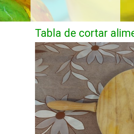
Tabla de cortar ali