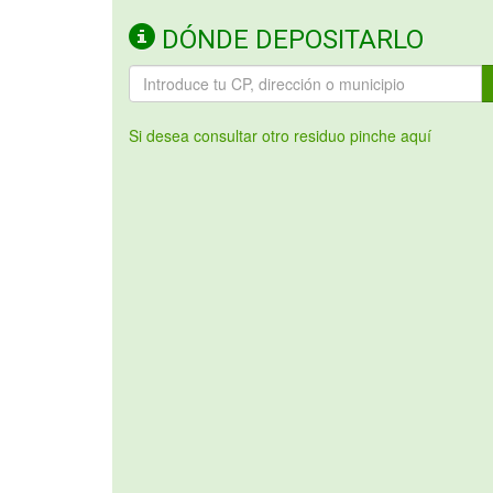
DÓNDE DEPOSITARLO
Si desea consultar otro residuo pinche aquí