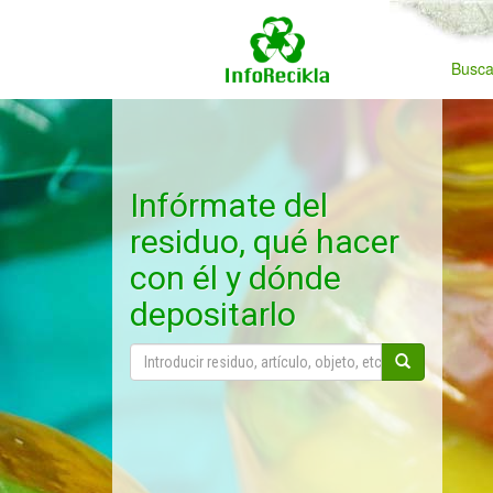
Busca
Infórmate del
residuo, qué hacer
con él y dónde
depositarlo