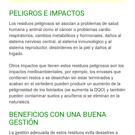
PELIGROS E IMPACTOS
Los residuos peligrosos se asocian a problemas de salud
humana y animal como el cáncer o problemas cardio-
respiratorios, cambios metabólicos y hormonales, daños al
sistema nervioso central, al sistema inmunológico y al
sistema reproductor, desórdenes en la piel y daños al
hígado.
Otros impactos que tienen estos residuos peligrosos son los
impactos medioambientales, por ejemplo, los envases que
contienen restos o se desechan sin estar terminados y
acaban en el vertedero pueden producir un aumento de la
peligrosidad de los lixiviados (se aumenta la DQO) y también
pueden contaminar suelos y acuíferos si se eliminan en la
naturaleza.
BENEFICIOS CON UNA BUENA
GESTIÓN
La gestión adecuada de estos residuos evita desastres a