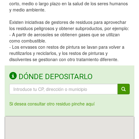
corto, medio o largo plazo en la salud de los seres humanos
y medio ambiente.
Existen iniciativas de gestores de residuos para aprovechar
los residuos peligrosos y obtener subproductos, por ejemplo:
- A partir de aerosoles se obtienen gases que se utilizan
como combustible.
- Los envases con restos de pintura se lavan para volver a
reutilizarlos y reciclarlos, y los restos de pinturas y
disolventes se gestionan con otro tratamiento diferente.
DÓNDE DEPOSITARLO
Si desea consultar otro residuo pinche aquí