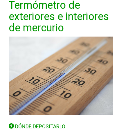
Termómetro de
exteriores e interiores
de mercurio
DÓNDE DEPOSITARLO