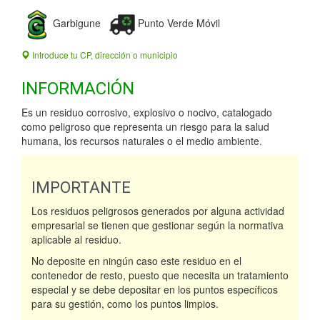
Garbigune
Punto Verde Móvil
Introduce tu CP, dirección o municipio
INFORMACIÓN
Es un residuo corrosivo, explosivo o nocivo, catalogado
como peligroso que representa un riesgo para la salud
humana, los recursos naturales o el medio ambiente.
IMPORTANTE
Los residuos peligrosos generados por alguna actividad
empresarial se tienen que gestionar según la normativa
aplicable al residuo.
No deposite en ningún caso este residuo en el
contenedor de resto, puesto que necesita un tratamiento
especial y se debe depositar en los puntos específicos
para su gestión, como los puntos limpios.