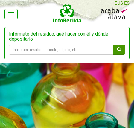
EUS
ES
Navegación
Infórmate del residuo, qué hacer con él y dónde
depositarlo