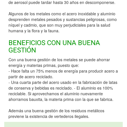
de aerosol puede tardar hasta 30 años en descomponerse.
Algunos de los metales como el acero inoxidable y aluminio
desprenden metales pesados y sustancias peligrosas, como
níquel y cadmio, que son muy perjudiciales para la salud
humana y la flora y la fauna.
BENEFICIOS CON UNA BUENA
GESTIÓN
Con una buena gestión de los metales se puede ahorrar
energía y materias primas, puesto que:
- Hace falta un 75% menos de energía para producir acero a
partir de acero reciclado.
- Una cuarta parte del acero usado en la fabricación de latas
de conserva y bebidas es reciclado. - El aluminio es 100%
reciclable. Si aprovechamos el aluminio nuevamente
ahorramos bauxita, la materia prima con la que se fabrica.
Además una buena gestión de los residuos metálicos
previene la existencia de vertederos ilegales.