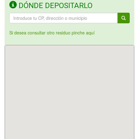
DÓNDE DEPOSITARLO
Si desea consultar otro residuo pinche aquí