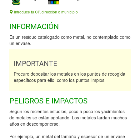
Introduce tu CP, dirección o municipio
INFORMACIÓN
Es un residuo catalogado como metal, no contemplado como
un envase.
IMPORTANTE
Procure depositar los metales en los puntos de recogida
específicos para ello, como los puntos limpios.
PELIGROS E IMPACTOS
Según los recientes estudios, poco a poco los yacimientos
de metales se están agotando. Los metales tardan muchos
años en descomponerse.
Por ejemplo, un metal del tamaño y espesor de un envase