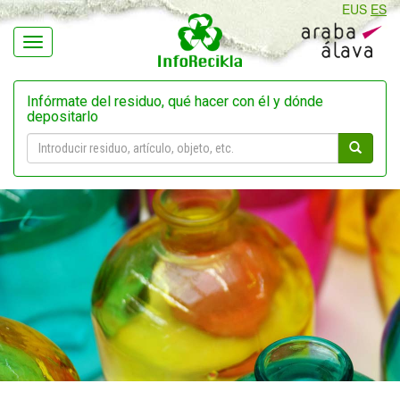
EUS
ES
Navegación
Infórmate del residuo, qué hacer con él y dónde
depositarlo