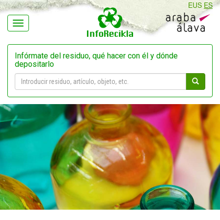
EUS
ES
Navegación
Infórmate del residuo, qué hacer con él y dónde
depositarlo