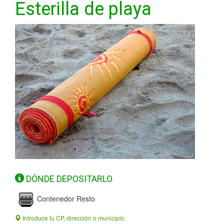
Esterilla de playa
DÓNDE DEPOSITARLO
Contenedor Resto
Introduce tu CP, dirección o municipio