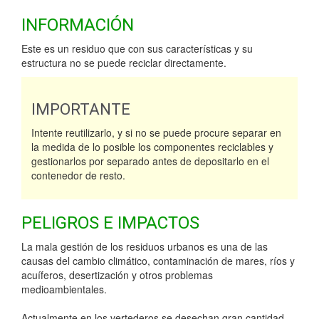
INFORMACIÓN
Este es un residuo que con sus características y su
estructura no se puede reciclar directamente.
IMPORTANTE
Intente reutilizarlo, y si no se puede procure separar en
la medida de lo posible los componentes reciclables y
gestionarlos por separado antes de depositarlo en el
contenedor de resto.
PELIGROS E IMPACTOS
La mala gestión de los residuos urbanos es una de las
causas del cambio climático, contaminación de mares, ríos y
acuíferos, desertización y otros problemas
medioambientales.
Actualmente en los vertederos se desechan gran cantidad