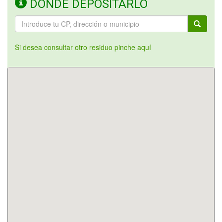
DÓNDE DEPOSITARLO
Si desea consultar otro residuo pinche aquí