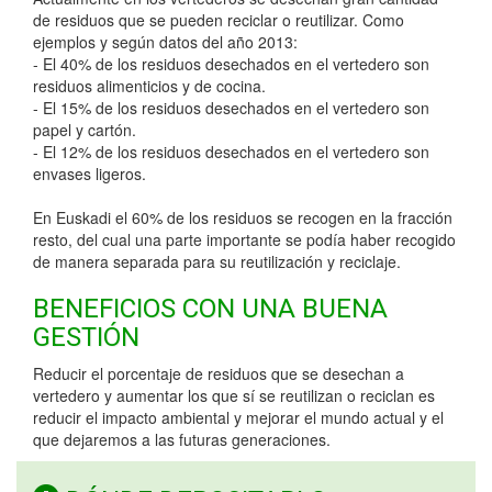
de residuos que se pueden reciclar o reutilizar. Como
ejemplos y según datos del año 2013:
- El 40% de los residuos desechados en el vertedero son
residuos alimenticios y de cocina.
- El 15% de los residuos desechados en el vertedero son
papel y cartón.
- El 12% de los residuos desechados en el vertedero son
envases ligeros.
En Euskadi el 60% de los residuos se recogen en la fracción
resto, del cual una parte importante se podía haber recogido
de manera separada para su reutilización y reciclaje.
BENEFICIOS CON UNA BUENA
GESTIÓN
Reducir el porcentaje de residuos que se desechan a
vertedero y aumentar los que sí se reutilizan o reciclan es
reducir el impacto ambiental y mejorar el mundo actual y el
que dejaremos a las futuras generaciones.