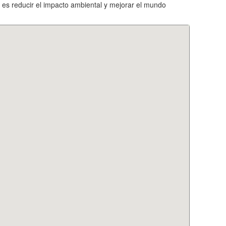
n es reducir el impacto ambiental y mejorar el mundo