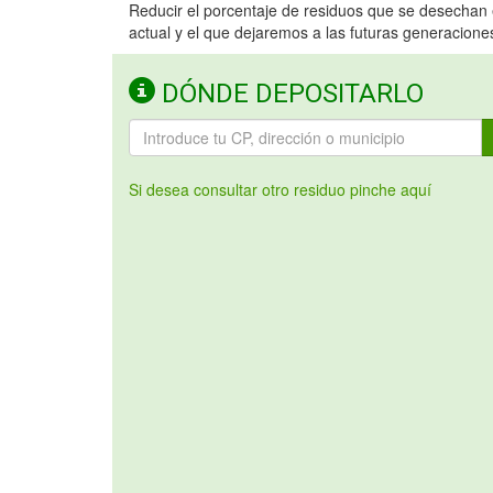
Reducir el porcentaje de residuos que se desechan e
actual y el que dejaremos a las futuras generacione
DÓNDE DEPOSITARLO
Si desea consultar otro residuo pinche aquí