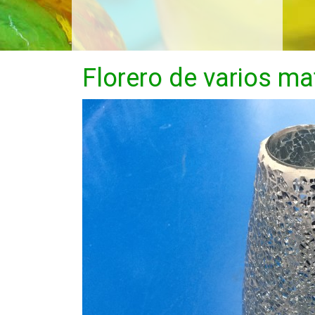
Florero de varios ma