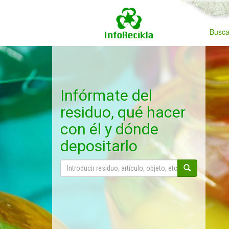
Busca
Infórmate del
residuo, qué hacer
con él y dónde
depositarlo