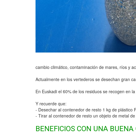
cambio climático, contaminación de mares, ríos y a
Actualmente en los vertederos se desechan gran cant
En Euskadi el 60% de los residuos se recogen en la 
Y recuerde que:
- Desechar al contenedor de resto 1 kg de plástico 
- Tirar al contenedor de resto un objeto de metal d
BENEFICIOS CON UNA BUENA