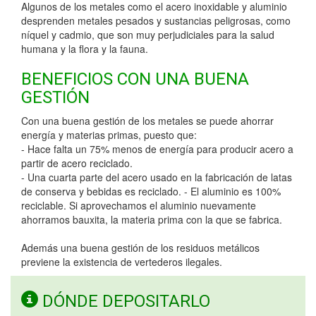
Algunos de los metales como el acero inoxidable y aluminio
desprenden metales pesados y sustancias peligrosas, como
níquel y cadmio, que son muy perjudiciales para la salud
humana y la flora y la fauna.
BENEFICIOS CON UNA BUENA
GESTIÓN
Con una buena gestión de los metales se puede ahorrar
energía y materias primas, puesto que:
- Hace falta un 75% menos de energía para producir acero a
partir de acero reciclado.
- Una cuarta parte del acero usado en la fabricación de latas
de conserva y bebidas es reciclado. - El aluminio es 100%
reciclable. Si aprovechamos el aluminio nuevamente
ahorramos bauxita, la materia prima con la que se fabrica.
Además una buena gestión de los residuos metálicos
previene la existencia de vertederos ilegales.
DÓNDE DEPOSITARLO