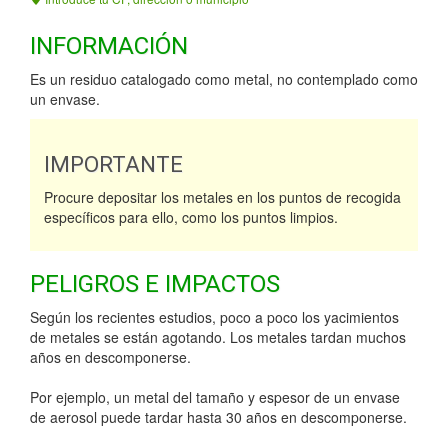
INFORMACIÓN
Es un residuo catalogado como metal, no contemplado como
un envase.
IMPORTANTE
Procure depositar los metales en los puntos de recogida
específicos para ello, como los puntos limpios.
PELIGROS E IMPACTOS
Según los recientes estudios, poco a poco los yacimientos
de metales se están agotando. Los metales tardan muchos
años en descomponerse.
Por ejemplo, un metal del tamaño y espesor de un envase
de aerosol puede tardar hasta 30 años en descomponerse.