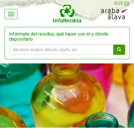
EUS
ES
Navegación
Infórmate del residuo, qué hacer con él y dónde
depositarlo