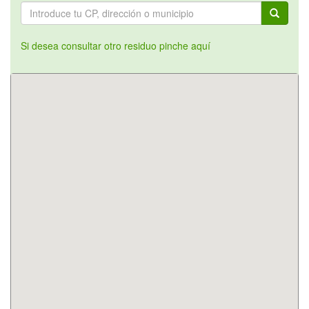
Si desea consultar otro residuo pinche aquí