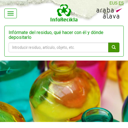
EUS
ES
Navegación
Infórmate del residuo, qué hacer con él y dónde
depositarlo