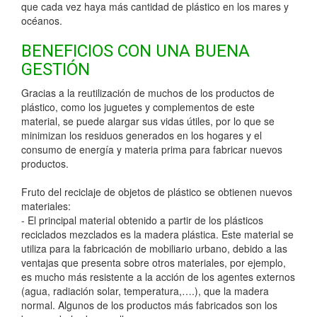
que cada vez haya más cantidad de plástico en los mares y
océanos.
BENEFICIOS CON UNA BUENA
GESTIÓN
Gracias a la reutilización de muchos de los productos de
plástico, como los juguetes y complementos de este
material, se puede alargar sus vidas útiles, por lo que se
minimizan los residuos generados en los hogares y el
consumo de energía y materia prima para fabricar nuevos
productos.
Fruto del reciclaje de objetos de plástico se obtienen nuevos
materiales:
- El principal material obtenido a partir de los plásticos
reciclados mezclados es la madera plástica. Este material se
utiliza para la fabricación de mobiliario urbano, debido a las
ventajas que presenta sobre otros materiales, por ejemplo,
es mucho más resistente a la acción de los agentes externos
(agua, radiación solar, temperatura,….), que la madera
normal. Algunos de los productos más fabricados son los