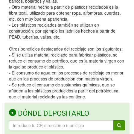
bancos, bolardos y vallas.
- Otro material hecho a partir de plásticos reciclados es la
fibra textil, utilizado para obtener ropa, alfombras, cuerdas,
etc. con muy buena apariencia.
- Los plásticos reciclados también se utilizan en
construcción, por ejemplo los ladrillos hechos a partir de
PEAD, tuberías, vallas, etc.
Otros beneficios destacados del reciclaje son los siguientes:
- Si se utiliza material reciclado para fabricar plásticos, se
reduce el consumo de petróleo, que es la materia virgen con
la que se produce el plástico.
- El consumo de agua en los procesos de reciclaje es menor
que en los procesos de producción con materia virgen.
- Se reduce el consumo de sustancias químicas, que se
añaden a los plásticos producidos a partir del petróleo, ya
que el material reciclado ya las contiene.
DÓNDE DEPOSITARLO