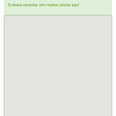
Si desea consultar otro residuo pinche aquí