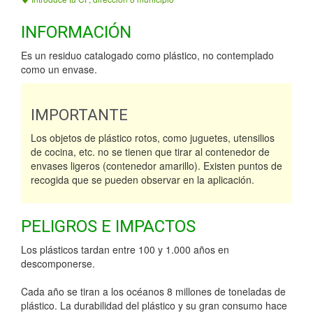
INFORMACIÓN
Es un residuo catalogado como plástico, no contemplado
como un envase.
IMPORTANTE
Los objetos de plástico rotos, como juguetes, utensilios
de cocina, etc. no se tienen que tirar al contenedor de
envases ligeros (contenedor amarillo). Existen puntos de
recogida que se pueden observar en la aplicación.
PELIGROS E IMPACTOS
Los plásticos tardan entre 100 y 1.000 años en
descomponerse.
Cada año se tiran a los océanos 8 millones de toneladas de
plástico. La durabilidad del plástico y su gran consumo hace