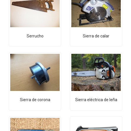
Serrucho
Sierra de calar
Sierra de corona
Sierra eléctrica de leña