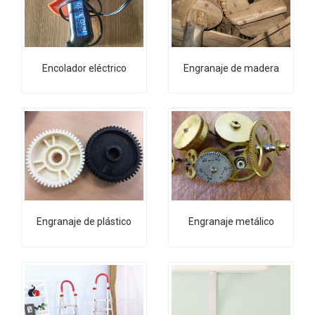
Encolador eléctrico
Engranaje de madera
Engranaje de plástico
Engranaje metálico