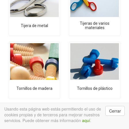
Tijeras de varios
Tijera de metal
materiales
Tornillos de madera
Tornillos de plástico
Usando esta página web estás permitiendo el uso de
Cerrar
cookies propias y de terceros para mejorar nuestros
servicios. Puede obtener más información
aquí
.