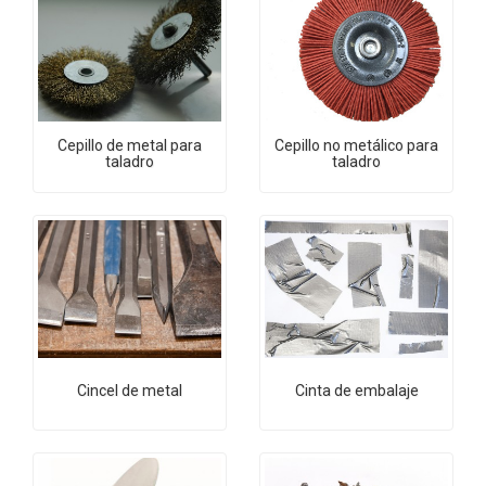
Cepillo de metal para
Cepillo no metálico para
taladro
taladro
Cincel de metal
Cinta de embalaje