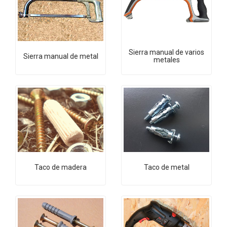
Sierra manual de varios
Sierra manual de metal
metales
Taco de madera
Taco de metal