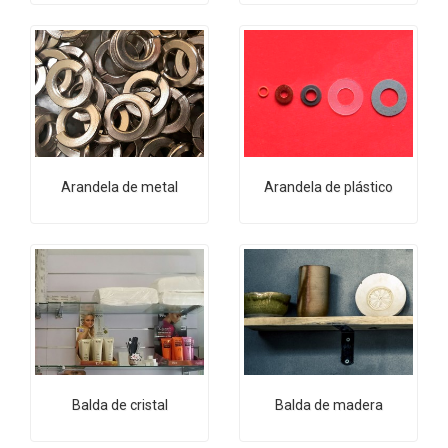
Arandela de metal
Arandela de plástico
Balda de cristal
Balda de madera