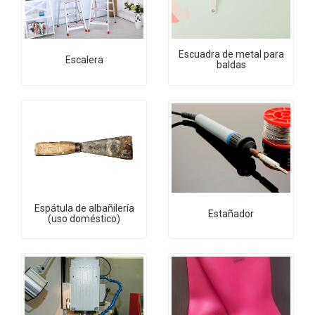
Escuadra de metal para
Escalera
baldas
Espátula de albañilería
Estañador
(uso doméstico)