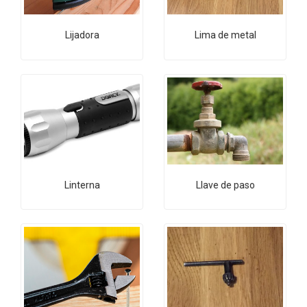
Lijadora
Lima de metal
Linterna
Llave de paso