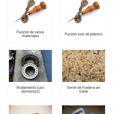
Punzón de varios
Punzón solo de plástico
materiales
Rodamiento (uso
Serrín de madera sin
doméstico)
tratar