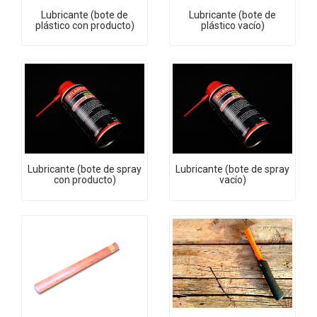
Lubricante (bote de
Lubricante (bote de
plástico con producto)
plástico vacío)
Lubricante (bote de spray
Lubricante (bote de spray
con producto)
vacío)