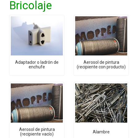
Bricolaje
Adaptador o ladrón de
Aerosol de pintura
enchufe
(recipiente con producto)
Aerosol de pintura
Alambre
(recipiente vacío)