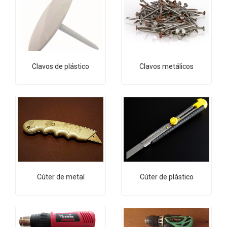
Clavos de plástico
Clavos metálicos
Cúter de metal
Cúter de plástico