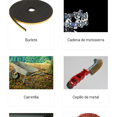
Burlete
Cadena de motosierra
Carretilla
Cepillo de metal