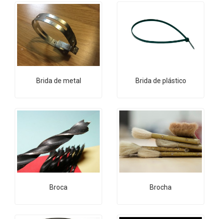
Brida de metal
Brida de plástico
Broca
Brocha