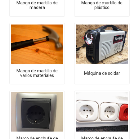
Mango de martillo de
Mango de martillo de
madera
plástico
Mango de martillo de
Máquina de soldar
varios materiales
Marco de enchufe de
Marco de enchufe de