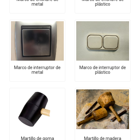
metal
plástico
Marco de interruptor de
Marco de interruptor de
metal
plástico
Martillo de goma
Martillo de madera