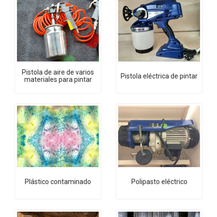
Pistola de aire de varios
Pistola eléctrica de pintar
materiales para pintar
Plástico contaminado
Polipasto eléctrico