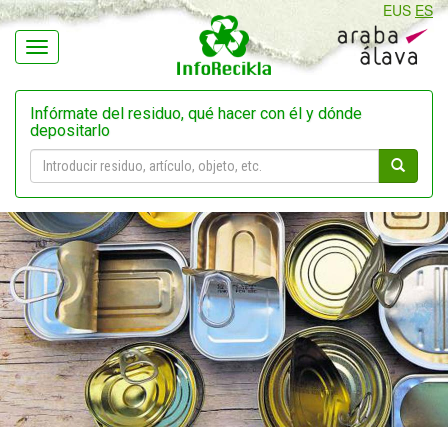
EUS
ES
Navegación
Infórmate del residuo, qué hacer con él y dónde
depositarlo