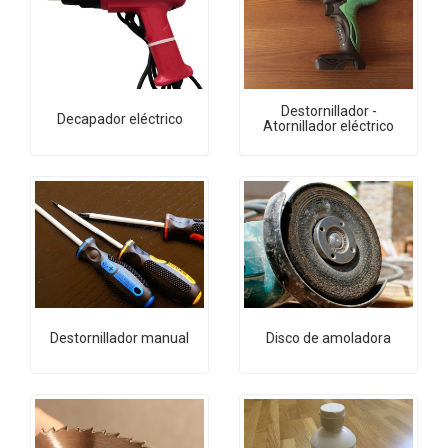
Destornillador -
Decapador eléctrico
Atornillador eléctrico
Destornillador manual
Disco de amoladora