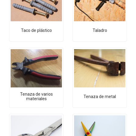
Taco de plástico
Taladro
Tenaza de varios
Tenaza de metal
materiales