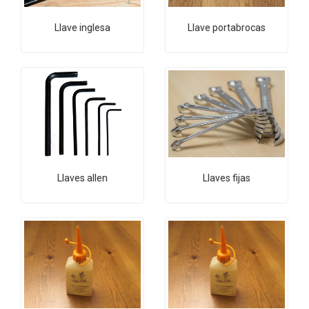
Llave inglesa
Llave portabrocas
Llaves allen
Llaves fijas