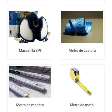
Mascarilla EPI
Metro de costura
Metro de madera
Metro de metal