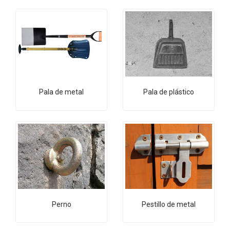
Pala de metal
Pala de plástico
Perno
Pestillo de metal