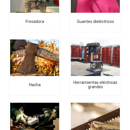
Fresadora
Guantes dieléctricos
Herramientas eléctricas
Hacha
grandes