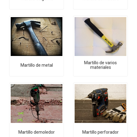
Martillo de varios
Martillo de metal
materiales
Martillo demoledor
Martillo perforador