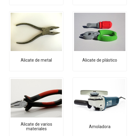
Alicate de metal
Alicate de plástico
Alicate de varios
Amoladora
materiales