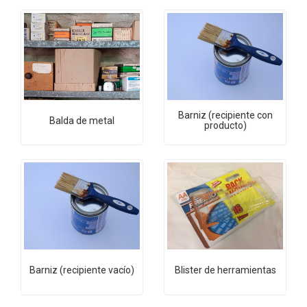
Barniz (recipiente con
Balda de metal
producto)
Barniz (recipiente vacío)
Blister de herramientas