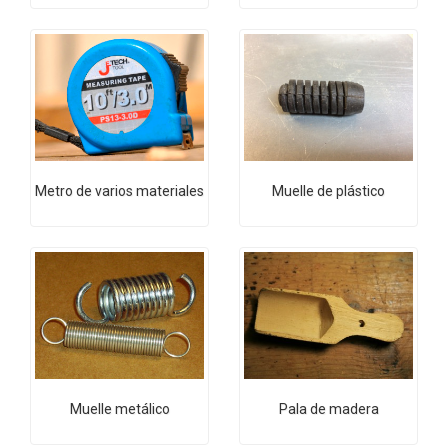
Metro de varios materiales
Muelle de plástico
Muelle metálico
Pala de madera