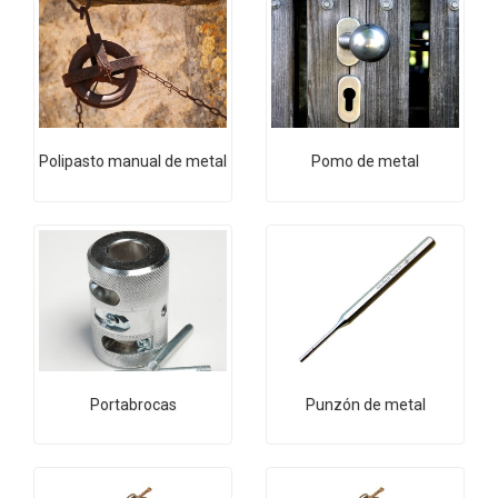
Polipasto manual de metal
Pomo de metal
Portabrocas
Punzón de metal