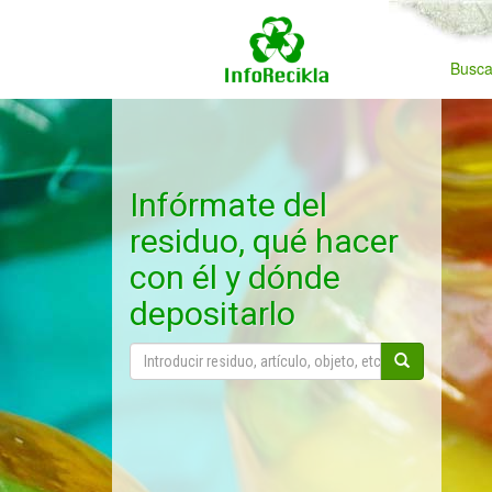
Busca
Infórmate del
residuo, qué hacer
con él y dónde
depositarlo