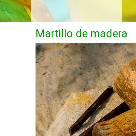
Martillo de madera