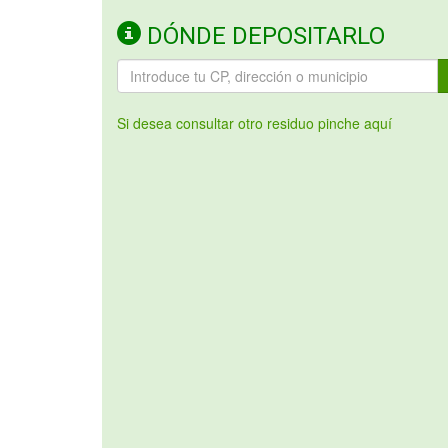
DÓNDE DEPOSITARLO
Si desea consultar otro residuo pinche aquí