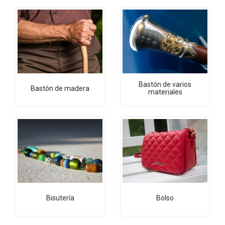
Bastón de varios
Bastón de madera
materiales
Bisutería
Bolso