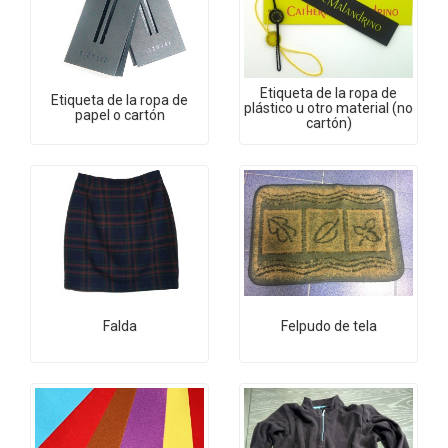
Etiqueta de la ropa de
Etiqueta de la ropa de
plástico u otro material (no
papel o cartón
cartón)
Falda
Felpudo de tela