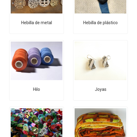
Hebilla de metal
Hebilla de plástico
Hilo
Joyas