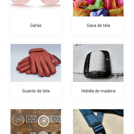
Gafas
Gasa de tela
Guante de tela
Hebilla de madera