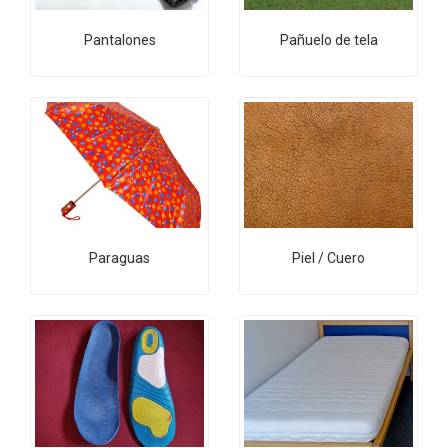
Pantalones
Pañuelo de tela
Paraguas
Piel / Cuero