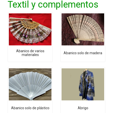
Textil y complementos
Abanico de varios
Abanico solo de madera
materiales
Abanico solo de plástico
Abrigo