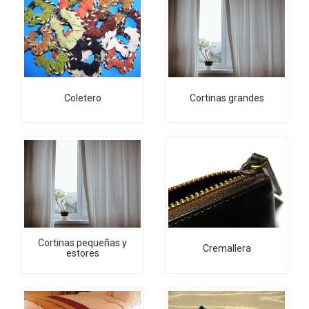
Coletero
Cortinas grandes
Cortinas pequeñas y
Cremallera
estores