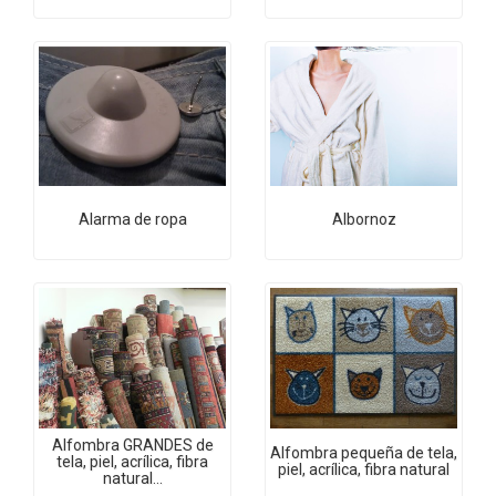
Alarma de ropa
Albornoz
Alfombra GRANDES de
Alfombra pequeña de tela,
tela, piel, acrílica, fibra
piel, acrílica, fibra natural
natural...