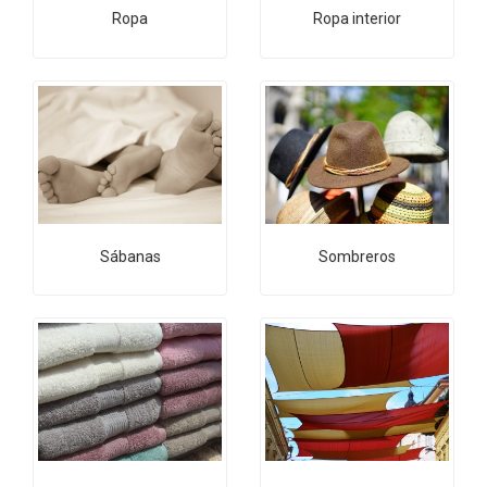
Ropa
Ropa interior
Sábanas
Sombreros