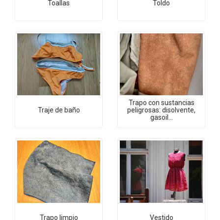
Toallas
Toldo
Trapo con sustancias
Traje de baño
peligrosas: disolvente,
gasoil...
Trapo limpio
Vestido