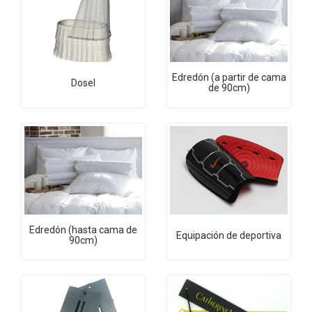
Edredón (a partir de cama
Dosel
de 90cm)
Edredón (hasta cama de
Equipación de deportiva
90cm)