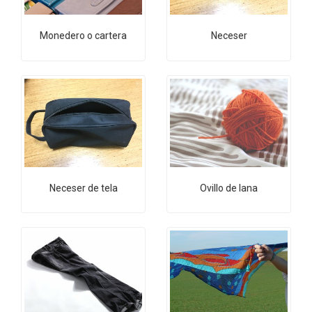
Monedero o cartera
Neceser
Neceser de tela
Ovillo de lana