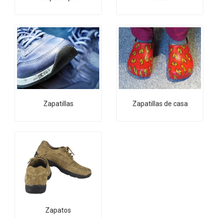
Zapatillas
Zapatillas de casa
Zapatos