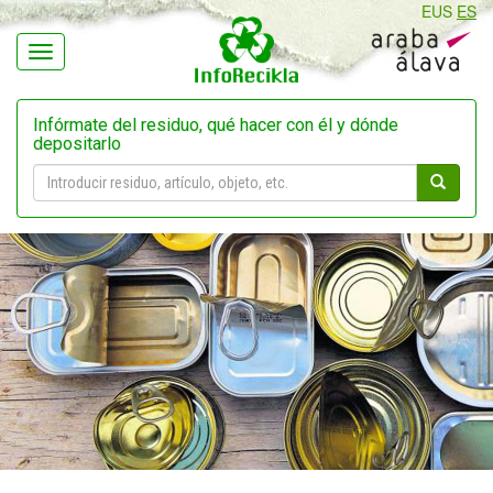
EUS
ES
Navegación
Infórmate del residuo, qué hacer con él y dónde
depositarlo