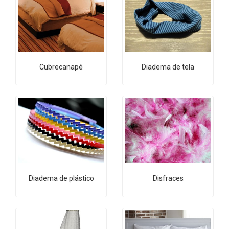
Cubrecanapé
Diadema de tela
Diadema de plástico
Disfraces