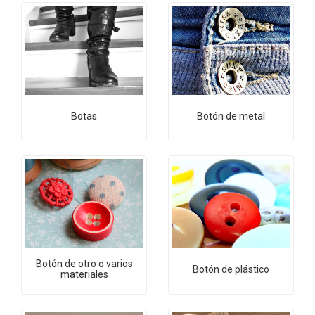
Botas
Botón de metal
Botón de otro o varios
Botón de plástico
materiales