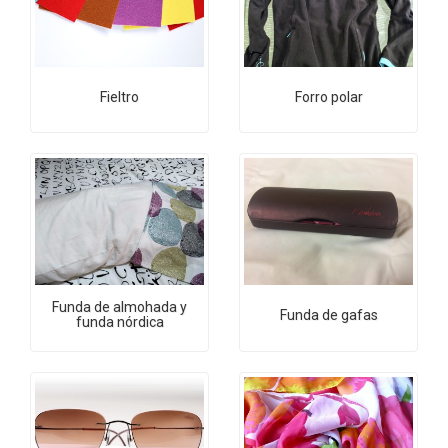
Fieltro
Forro polar
Funda de almohada y
Funda de gafas
funda nórdica