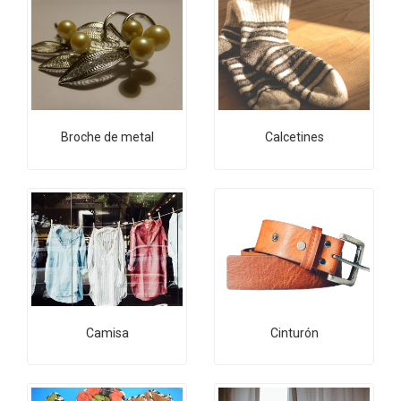
Broche de metal
Calcetines
Camisa
Cinturón