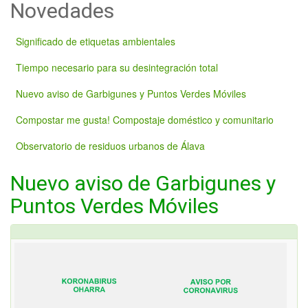
Novedades
Significado de etiquetas ambientales
Tiempo necesario para su desintegración total
Nuevo aviso de Garbigunes y Puntos Verdes Móviles
Compostar me gusta! Compostaje doméstico y comunitario
Observatorio de residuos urbanos de Álava
Nuevo aviso de Garbigunes y
Puntos Verdes Móviles