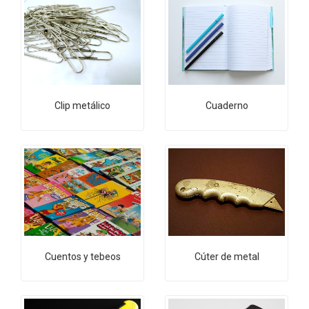
Clip metálico
Cuaderno
Cuentos y tebeos
Cúter de metal