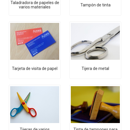
Taladradora de papeles de
Tampón de tinta
varios materiales
Tarjeta de visita de papel
Tijera de metal
Tijeras de varios
Tinta de tampones para