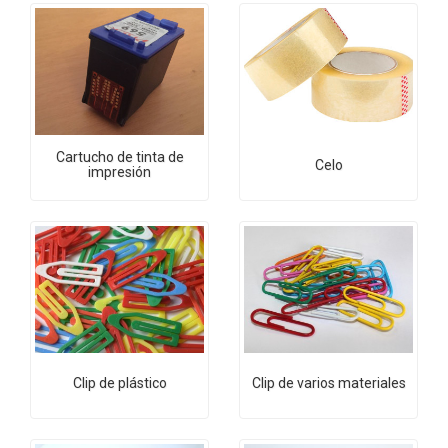
Cartucho de tinta de
Celo
impresión
Clip de plástico
Clip de varios materiales