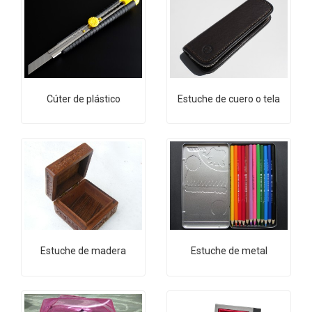
Cúter de plástico
Estuche de cuero o tela
Estuche de madera
Estuche de metal