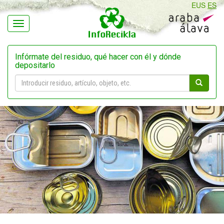
EUS
ES
Navegación
Infórmate del residuo, qué hacer con él y dónde
depositarlo