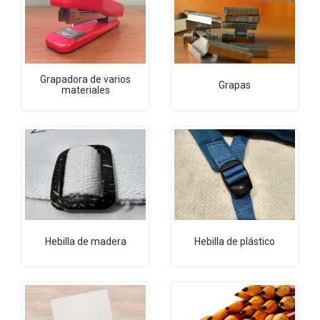
Grapadora de varios
Grapas
materiales
Hebilla de madera
Hebilla de plástico