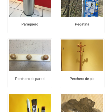
Paragüero
Pegatina
Perchero de pared
Perchero de pie