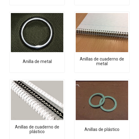
Anillas de cuaderno de
Anilla de metal
metal
Anillas de cuaderno de
Anillas de plástico
plástico