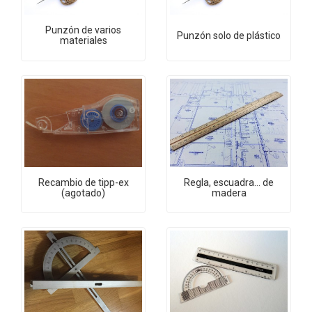
Punzón de varios
Punzón solo de plástico
materiales
Recambio de tipp-ex
Regla, escuadra... de
(agotado)
madera