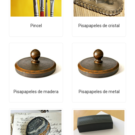
Pincel
Pisapapeles de cristal
Pisapapeles de madera
Pisapapeles de metal