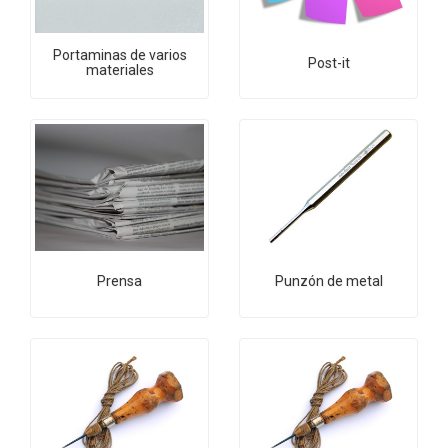
Portaminas de varios
Post-it
materiales
Prensa
Punzón de metal