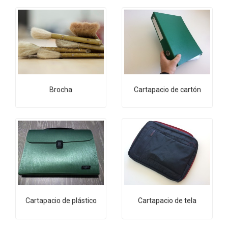
Brocha
Cartapacio de cartón
Cartapacio de plástico
Cartapacio de tela