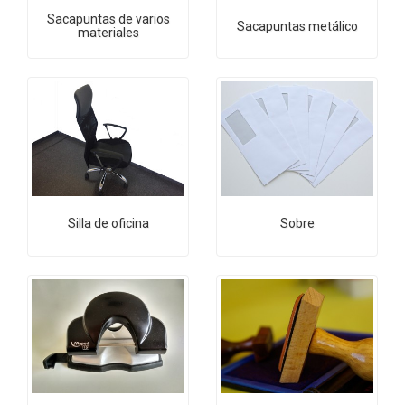
Sacapuntas de varios
Sacapuntas metálico
materiales
Silla de oficina
Sobre