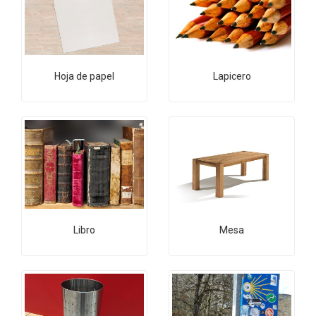
Hoja de papel
Lapicero
Libro
Mesa