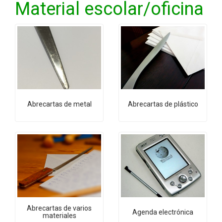
Material escolar/oficina
Abrecartas de metal
Abrecartas de plástico
Abrecartas de varios
Agenda electrónica
materiales