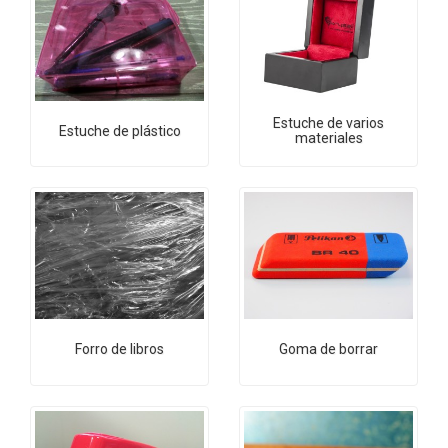
Estuche de varios
Estuche de plástico
materiales
Forro de libros
Goma de borrar