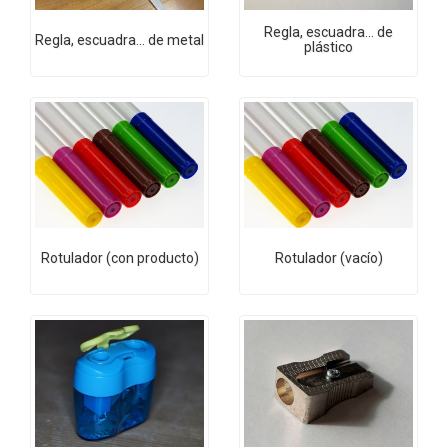
Regla, escuadra... de
Regla, escuadra... de metal
plástico
Rotulador (con producto)
Rotulador (vacío)