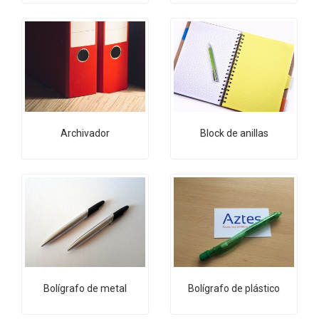
Archivador
Block de anillas
Bolígrafo de metal
Bolígrafo de plástico