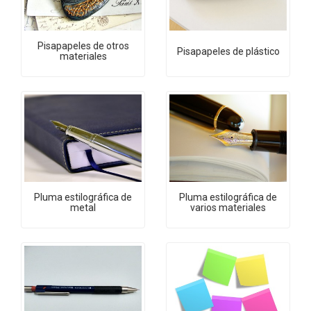
Pisapapeles de otros
Pisapapeles de plástico
materiales
Pluma estilográfica de
Pluma estilográfica de
metal
varios materiales