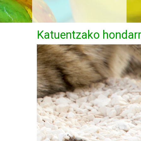
Katuentzako hondar