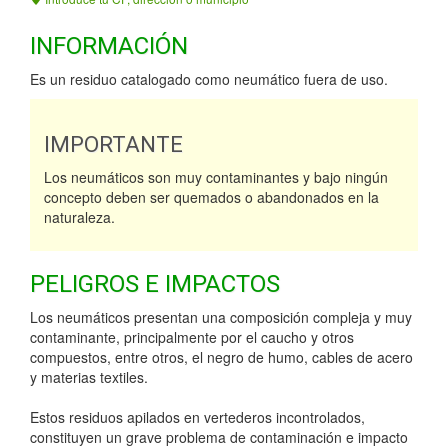
INFORMACIÓN
Es un residuo catalogado como neumático fuera de uso.
IMPORTANTE
Los neumáticos son muy contaminantes y bajo ningún
concepto deben ser quemados o abandonados en la
naturaleza.
PELIGROS E IMPACTOS
Los neumáticos presentan una composición compleja y muy
contaminante, principalmente por el caucho y otros
compuestos, entre otros, el negro de humo, cables de acero
y materias textiles.
Estos residuos apilados en vertederos incontrolados,
constituyen un grave problema de contaminación e impacto