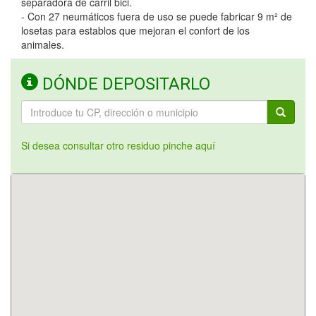
separadora de carril bici.
- Con 27 neumáticos fuera de uso se puede fabricar 9 m² de
losetas para establos que mejoran el confort de los
animales.
DÓNDE DEPOSITARLO
Si desea consultar otro residuo pinche aquí