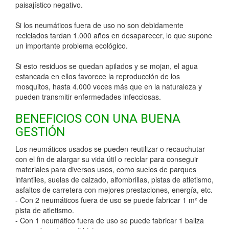
paisajístico negativo.
Si los neumáticos fuera de uso no son debidamente
reciclados tardan 1.000 años en desaparecer, lo que supone
un importante problema ecológico.
Si esto residuos se quedan apilados y se mojan, el agua
estancada en ellos favorece la reproducción de los
mosquitos, hasta 4.000 veces más que en la naturaleza y
pueden transmitir enfermedades infecciosas.
BENEFICIOS CON UNA BUENA
GESTIÓN
Los neumáticos usados se pueden reutilizar o recauchutar
con el fin de alargar su vida útil o reciclar para conseguir
materiales para diversos usos, como suelos de parques
infantiles, suelas de calzado, alfombrillas, pistas de atletismo,
asfaltos de carretera con mejores prestaciones, energía, etc.
- Con 2 neumáticos fuera de uso se puede fabricar 1 m² de
pista de atletismo.
- Con 1 neumático fuera de uso se puede fabricar 1 baliza