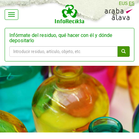
EUS
ES
Navegación
Infórmate del residuo, qué hacer con él y dónde
depositarlo