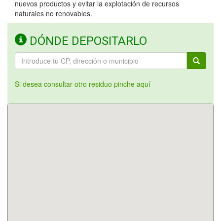
nuevos productos y evitar la explotación de recursos
naturales no renovables.
DÓNDE DEPOSITARLO
Si desea consultar otro residuo pinche aquí