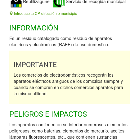
Reutilizagune
Servicio de recogida municipal
Introduce tu CP, dirección o municipio
INFORMACIÓN
Es un residuo catalogado como residuo de aparatos
eléctricos y electrónicos (RAEE) de uso doméstico.
IMPORTANTE
Los comercios de electrodomésticos recogerán los
aparatos eléctricos antiguos de los domicilios siempre y
cuando se compren en dichos comercios aparatos para
la misma utilidad.
PELIGROS E IMPACTOS
Los aparatos contienen en su interior numerosos elementos
peligrosos, como baterías, elementos de mercurio, aceites,
lámparas fluorescentes, etc., que contienen sustancias