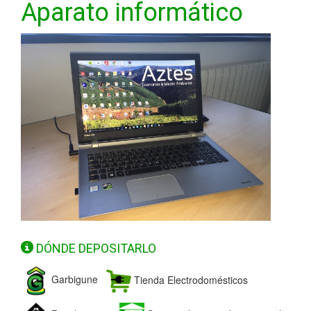
Aparato informático
DÓNDE DEPOSITARLO
Garbigune
Tienda Electrodomésticos