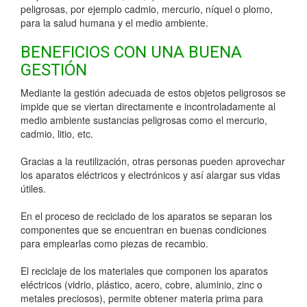
peligrosas, por ejemplo cadmio, mercurio, níquel o plomo,
para la salud humana y el medio ambiente.
BENEFICIOS CON UNA BUENA
GESTIÓN
Mediante la gestión adecuada de estos objetos peligrosos se
impide que se viertan directamente e incontroladamente al
medio ambiente sustancias peligrosas como el mercurio,
cadmio, litio, etc.
Gracias a la reutilización, otras personas pueden aprovechar
los aparatos eléctricos y electrónicos y así alargar sus vidas
útiles.
En el proceso de reciclado de los aparatos se separan los
componentes que se encuentran en buenas condiciones
para emplearlas como piezas de recambio.
El reciclaje de los materiales que componen los aparatos
eléctricos (vidrio, plástico, acero, cobre, aluminio, zinc o
metales preciosos), permite obtener materia prima para