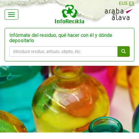
EUS
ES
Navegación
Infórmate del residuo, qué hacer con él y dónde
depositarlo