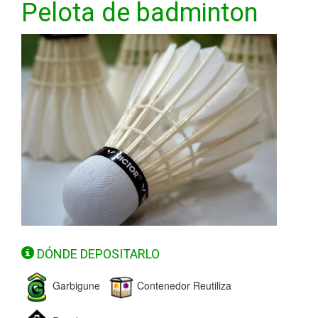
Pelota de badminton
DÓNDE DEPOSITARLO
Garbigune
Contenedor Reutiliza