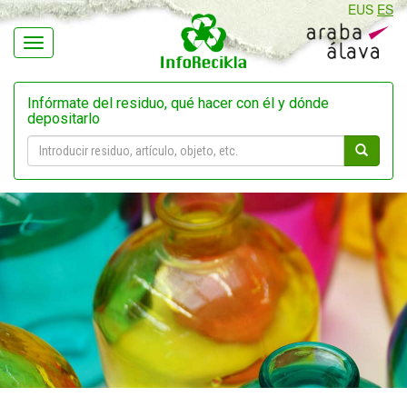
EUS
ES
Navegación
Infórmate del residuo, qué hacer con él y dónde
depositarlo