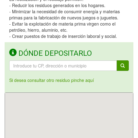
- Reducir los residuos generados en los hogares.
- Minimizar la necesidad de consumir energía y materias
primas para la fabricación de nuevos juegos o juguetes.
- Evitar la explotación de materia prima virgen como el
petróleo, hierro, aluminio, etc.
- Crear puestos de trabajo de inserción laboral y social.
DÓNDE DEPOSITARLO
Si desea consultar otro residuo pinche aquí