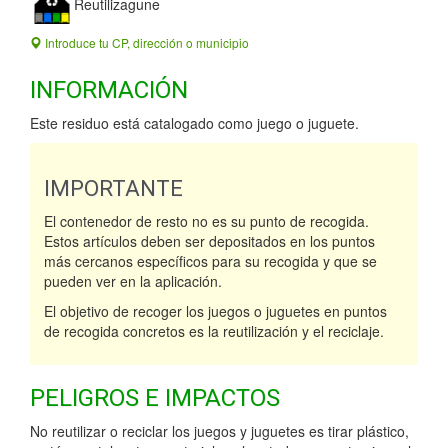
Reutilizagune
Introduce tu CP, dirección o municipio
INFORMACIÓN
Este residuo está catalogado como juego o juguete.
IMPORTANTE
El contenedor de resto no es su punto de recogida.
Estos artículos deben ser depositados en los puntos
más cercanos específicos para su recogida y que se
pueden ver en la aplicación.
El objetivo de recoger los juegos o juguetes en puntos
de recogida concretos es la reutilización y el reciclaje.
PELIGROS E IMPACTOS
No reutilizar o reciclar los juegos y juguetes es tirar plástico,