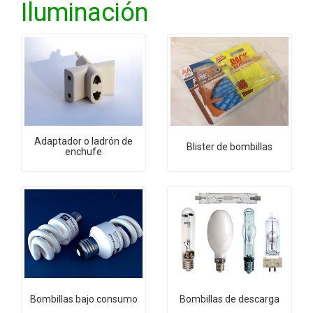
Iluminación
Adaptador o ladrón de
Blister de bombillas
enchufe
Bombillas bajo consumo
Bombillas de descarga