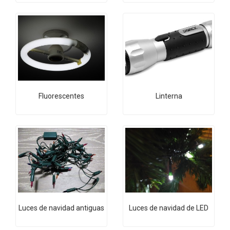
Fluorescentes
Linterna
Luces de navidad antiguas
Luces de navidad de LED