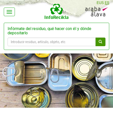
EUS
ES
Navegación
Infórmate del residuo, qué hacer con él y dónde
depositarlo