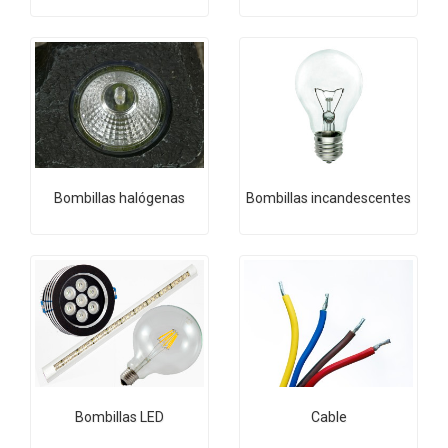
Bombillas halógenas
Bombillas incandescentes
Bombillas LED
Cable