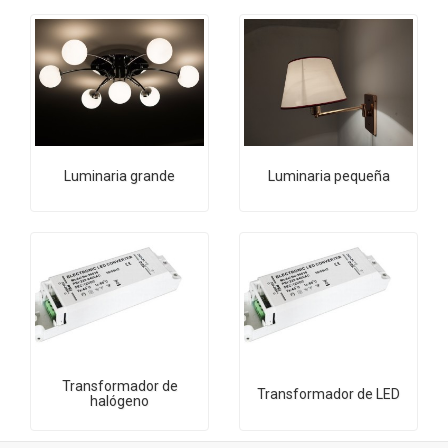
Luminaria grande
Luminaria pequeña
Transformador de
Transformador de LED
halógeno