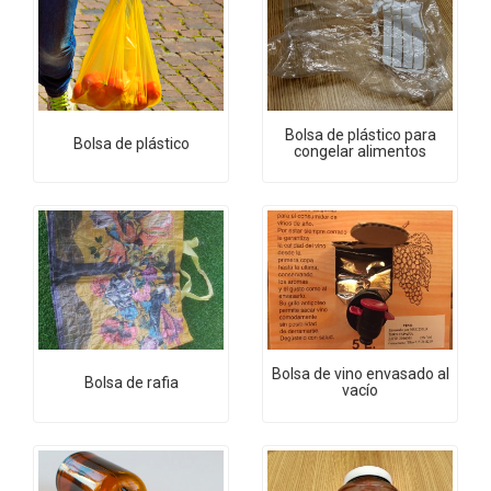
Bolsa de plástico para
Bolsa de plástico
congelar alimentos
Bolsa de vino envasado al
Bolsa de rafia
vacío