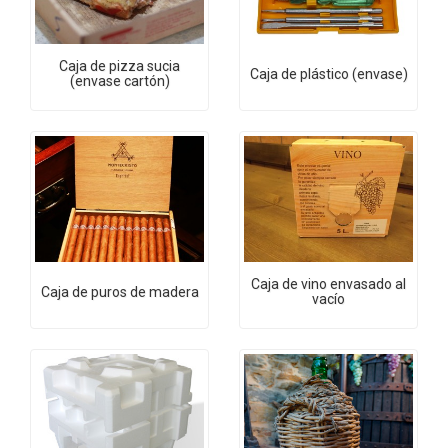
Caja de pizza sucia
Caja de plástico (envase)
(envase cartón)
Caja de vino envasado al
Caja de puros de madera
vacío