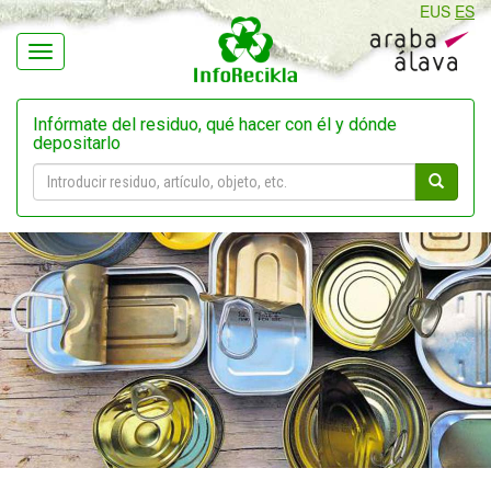
EUS
ES
Navegación
Infórmate del residuo, qué hacer con él y dónde
depositarlo