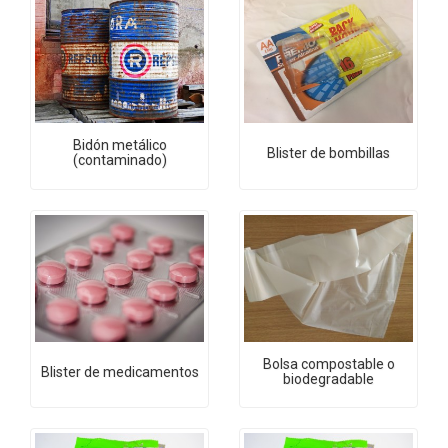
Bidón metálico
Blister de bombillas
(contaminado)
Bolsa compostable o
Blister de medicamentos
biodegradable