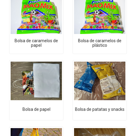
Bolsa de caramelos de
Bolsa de caramelos de
papel
plástico
Bolsa de papel
Bolsa de patatas y snacks