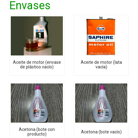
Envases
Aceite de motor (envase
Aceite de motor (lata
de plástico vacío)
vacía)
Acetona (bote con
Acetona (bote vacío)
producto)