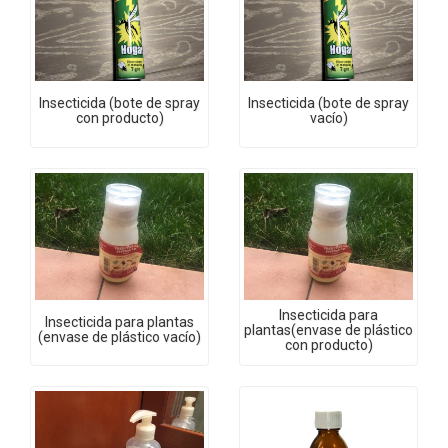
Insecticida (bote de spray
Insecticida (bote de spray
con producto)
vacío)
Insecticida para
Insecticida para plantas
plantas(envase de plástico
(envase de plástico vacío)
con producto)