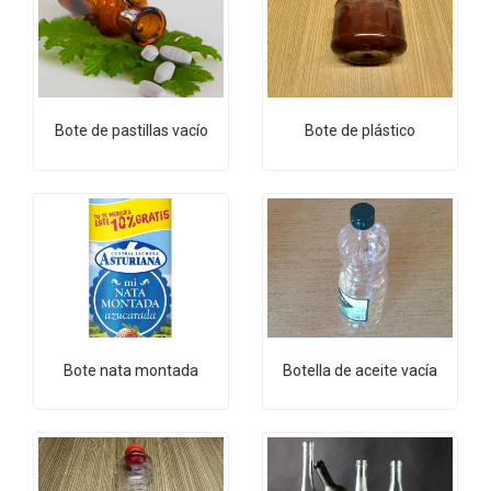
Bote de pastillas vacío
Bote de plástico
Bote nata montada
Botella de aceite vacía