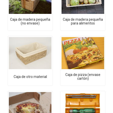
Caja de madera pequeña
Caja de madera pequeña
(no envase)
para alimentos
Caja de pizza (envase
Caja de otro material
cartón)