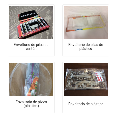
Envoltorio de pilas de
Envoltorio de pilas de
cartón
plástico
Envoltorio de pizza
Envoltorio de plástico
(plástico)