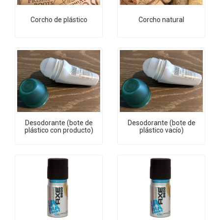
Corcho de plástico
Corcho natural
Desodorante (bote de
Desodorante (bote de
plástico con producto)
plástico vacío)