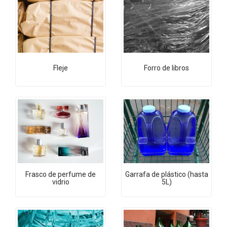
Fleje
Forro de libros
Frasco de perfume de
Garrafa de plástico (hasta
vidrio
5L)