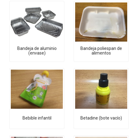
Bandeja de aluminio
Bandeja poliespan de
(envase)
alimentos
Bebible infantil
Betadine (bote vacío)