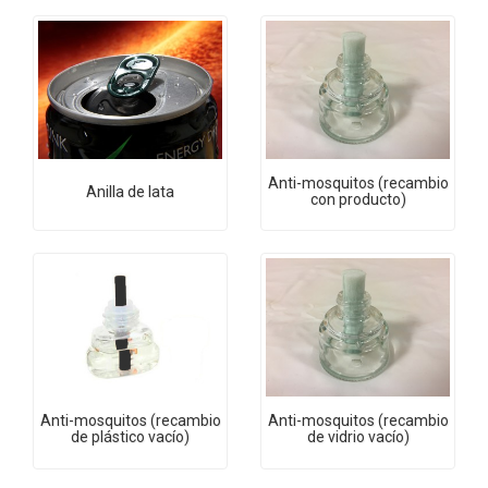
Anti-mosquitos (recambio
Anilla de lata
con producto)
Anti-mosquitos (recambio
Anti-mosquitos (recambio
de plástico vacío)
de vidrio vacío)