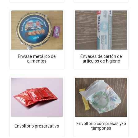
Envase metálico de
Envases de cartón de
alimentos
artículos de higiene
Envoltorio compresas y/o
Envoltorio preservativo
tampones