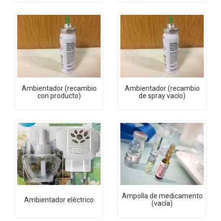
Ambientador (recambio
Ambientador (recambio
con producto)
de spray vacío)
Ampolla de medicamento
Ambientador eléctrico
(vacía)