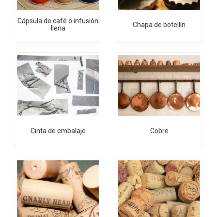
Cápsula de café o infusión
Chapa de botellín
llena
Cinta de embalaje
Cobre