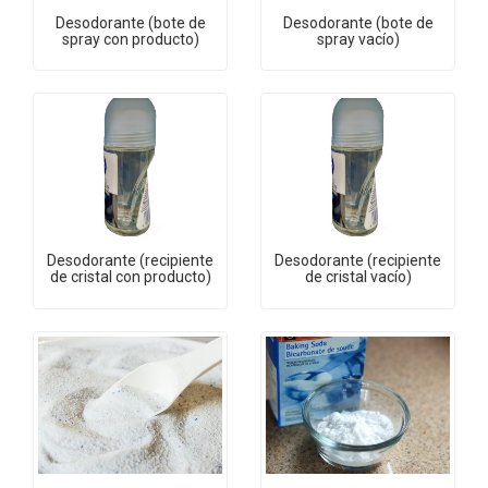
Desodorante (bote de
Desodorante (bote de
spray con producto)
spray vacío)
Desodorante (recipiente
Desodorante (recipiente
de cristal con producto)
de cristal vacío)