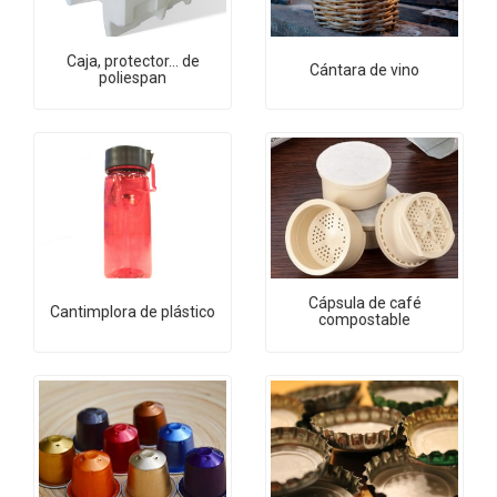
Caja, protector... de
Cántara de vino
poliespan
Cápsula de café
Cantimplora de plástico
compostable