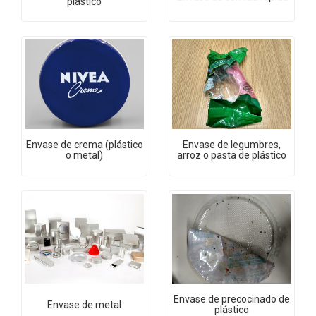
plástico
Envase de crema (plástico
Envase de legumbres,
o metal)
arroz o pasta de plástico
Envase de precocinado de
Envase de metal
plástico