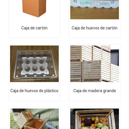
Caja de cartón
Caja de huevos de cartón
Caja de huevos de plástico
Caja de madera grande