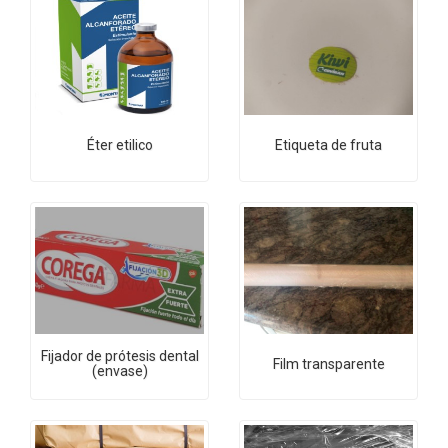
Éter etilico
Etiqueta de fruta
Fijador de prótesis dental
Film transparente
(envase)