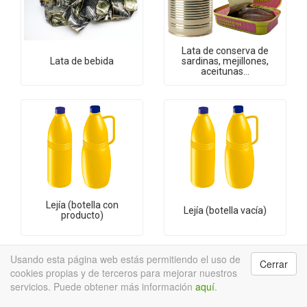
Lata de conserva de
Lata de bebida
sardinas, mejillones,
aceitunas...
Lejía (botella con
Lejía (botella vacía)
producto)
Usando esta página web estás permitiendo el uso de
Cerrar
cookies propias y de terceros para mejorar nuestros
servicios. Puede obtener más información
aquí
.