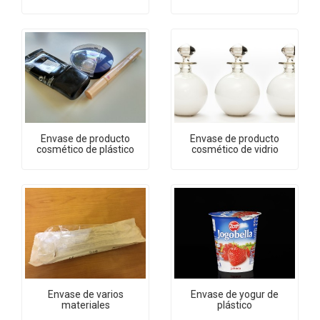
Envase de producto
Envase de producto
cosmético de plástico
cosmético de vidrio
Envase de varios
Envase de yogur de
materiales
plástico