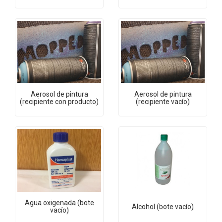
Aerosol de pintura
Aerosol de pintura
(recipiente con producto)
(recipiente vacío)
Agua oxigenada (bote
Alcohol (bote vacío)
vacío)