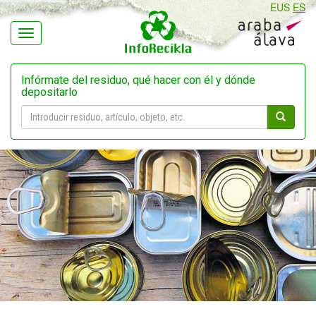
EUS
ES
Navegación
Infórmate del residuo, qué hacer con él y dónde
depositarlo