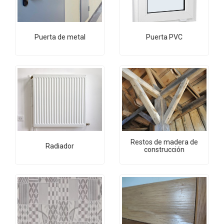
Puerta de metal
Puerta PVC
Restos de madera de
Radiador
construcción