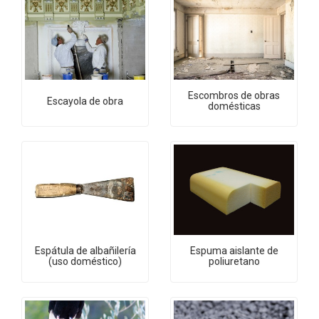
Escombros de obras
Escayola de obra
domésticas
Espátula de albañilería
Espuma aislante de
(uso doméstico)
poliuretano