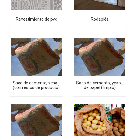
Revestimiento de pvc
Rodapiés
Saco de cemento, yeso...
Saco de cemento, yeso...
(con restos de producto)
de papel (limpio)