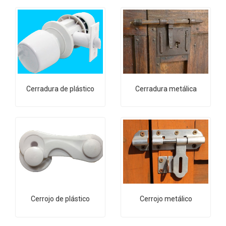
Cerradura de plástico
Cerradura metálica
Cerrojo de plástico
Cerrojo metálico