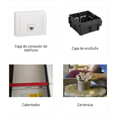
Caja de conexión de
Caja de enchufe
teléfono
Calentador
Cerámica