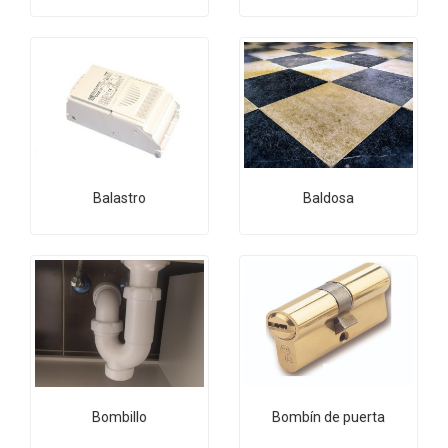
Balastro
Baldosa
Bombillo
Bombín de puerta