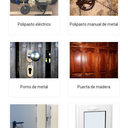
Polipasto eléctrico
Polipasto manual de metal
Pomo de metal
Puerta de madera