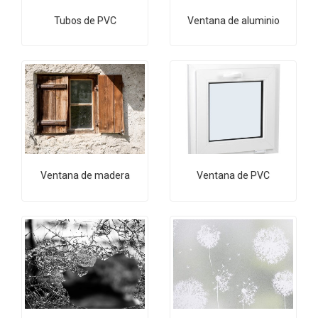
Tubos de PVC
Ventana de aluminio
Ventana de madera
Ventana de PVC