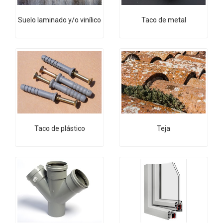
Suelo laminado y/o vinílico
Taco de metal
Taco de plástico
Teja