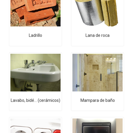
Ladrillo
Lana de roca
Lavabo, bidé... (cerámicos)
Mampara de baño