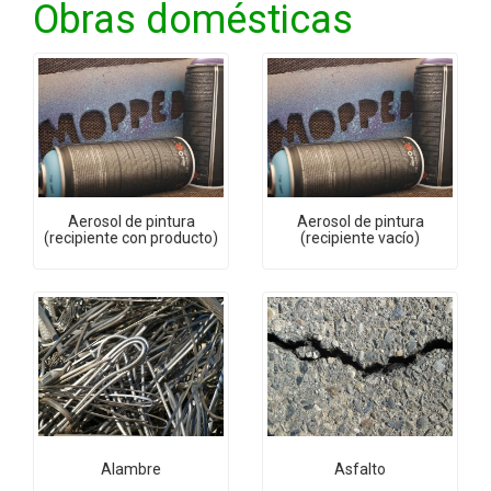
Obras domésticas
Aerosol de pintura
Aerosol de pintura
(recipiente con producto)
(recipiente vacío)
Alambre
Asfalto