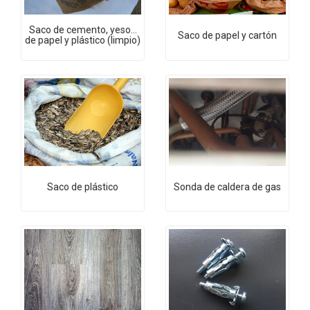
Saco de cemento, yeso...
Saco de papel y cartón
de papel y plástico (limpio)
Saco de plástico
Sonda de caldera de gas