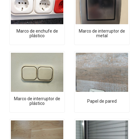
Marco de enchufe de
Marco de interruptor de
plástico
metal
Marco de interruptor de
Papel de pared
plástico