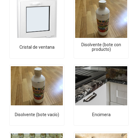
Disolvente (bote con
Cristal de ventana
producto)
Disolvente (bote vacío)
Encimera