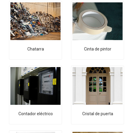
Chatarra
Cinta de pintor
Contador eléctrico
Cristal de puerta