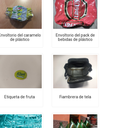
Envoltorio del caramelo
Envoltorio del pack de
de plástico
bebidas de plástico
Etiqueta de fruta
Fiambrera de tela