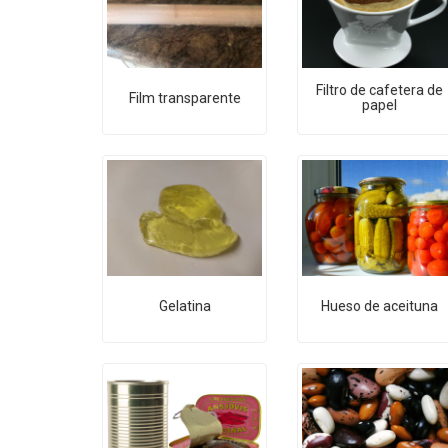
Filtro de cafetera de
Film transparente
papel
Gelatina
Hueso de aceituna