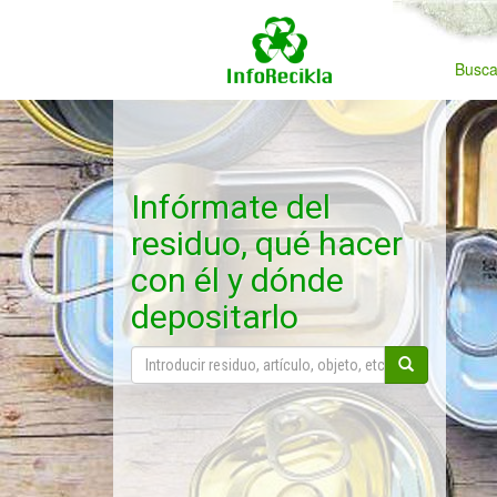
Busca
Infórmate del
residuo, qué hacer
con él y dónde
depositarlo