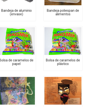
Bandeja de aluminio
Bandeja poliespan de
(envase)
alimentos
Bolsa de caramelos de
Bolsa de caramelos de
papel
plástico