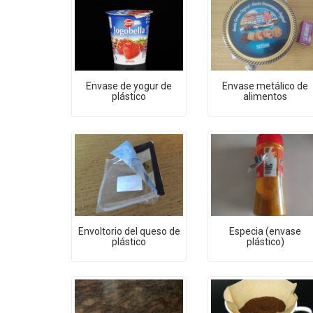
Envase de yogur de
Envase metálico de
plástico
alimentos
Envoltorio del queso de
Especia (envase
plástico
plástico)