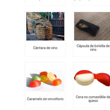
Cápsula de botella de
Cántara de vino
vino
Cera no comestible d
Caramelo sin envoltorio
queso