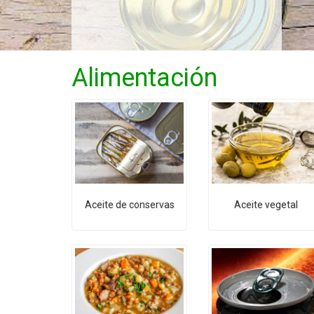
Alimentación
Aceite de conservas
Aceite vegetal