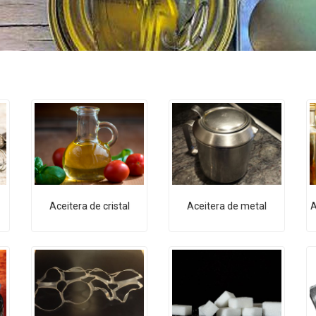
Aceitera de cristal
Aceitera de metal
A