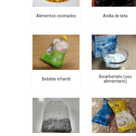
Alimentos cocinados
Anilla de lata
Bicarbonato (uso
Bebible infantil
alimentario)