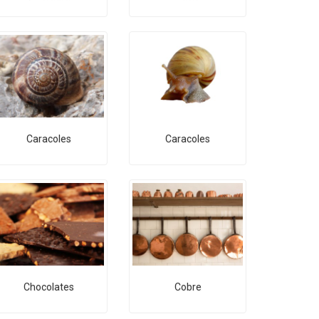
Caracoles
Caracoles
Chocolates
Cobre