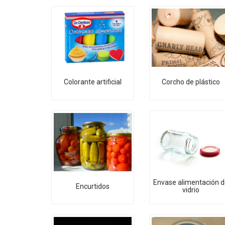
Colorante artificial
Corcho de plástico
Envase alimentación d
Encurtidos
vidrio