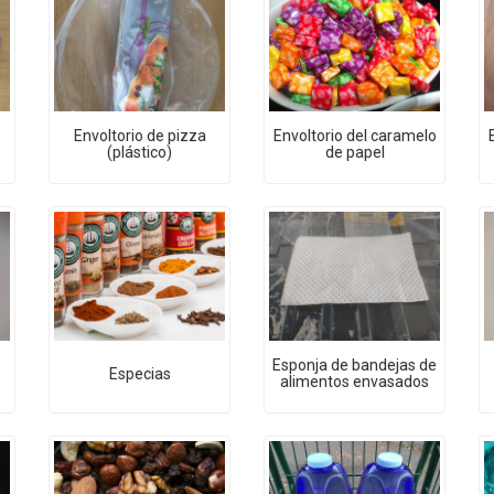
Envoltorio de pizza
Envoltorio del caramelo
(plástico)
de papel
Esponja de bandejas de
Especias
alimentos envasados