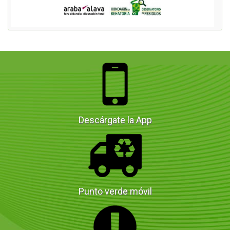
Descárgate la App
Punto verde móvil