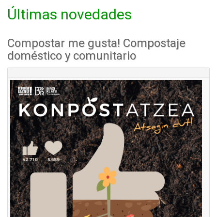
Últimas novedades
Compostar me gusta! Compostaje
doméstico y comunitario