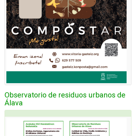
Observatorio de residuos urbanos de
Álava